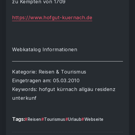
zu Kempten von 1709
https://www.hofgut-kuernach.de
Webkatalog Informationen
Kategorie: Reisen & Tourismus
Eingetragen am: 05.03.2010
Keywords: hofgut kürnach allgäu residenz
unterkunf
Tags:
Reisen
Tourismus
Urlaub
Webseite