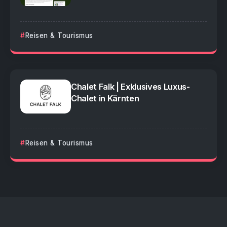
Reisen & Tourismus
Chalet Falk | Exklusives Luxus-
Chalet in Kärnten
Reisen & Tourismus