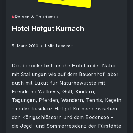
Reisen & Tourismus
Hotel Hofgut Kürnach
5. März 2010
1 Min Lesezeit
Das barocke historische Hotel in der Natur
mit Stallungen wie auf dem Bauernhof, aber
auch mit Luxus für Naturbewusste mit
Freude an Wellness, Golf, Kindern,
Tagungen, Pferden, Wandern, Tennis, Kegeln
– in der Residenz Hofgut Kürnach zwischen
den Königschlössern und dem Bodensee –
die Jagd- und Sommerresidenz der Fürstäbte