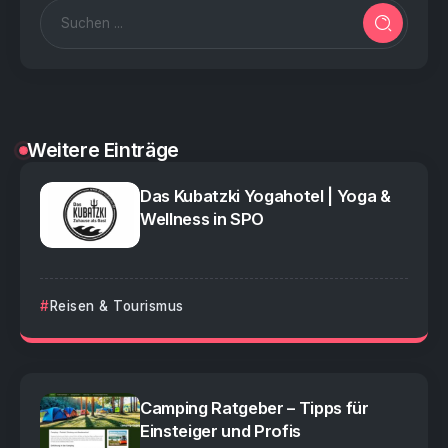
Weitere Einträge
Das Kubatzki Yogahotel | Yoga &
Wellness in SPO
Reisen & Tourismus
Camping Ratgeber – Tipps für
Einsteiger und Profis