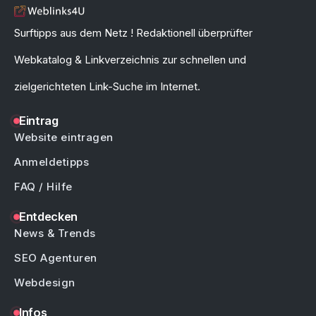
Surftipps aus dem Netz ! Redaktionell überprüfter
Webkatalog & Linkverzeichnis zur schnellen und
zielgerichteten Link-Suche im Internet.
Eintrag
Website eintragen
Anmeldetipps
FAQ / Hilfe
Entdecken
News & Trends
SEO Agenturen
Webdesign
Infos