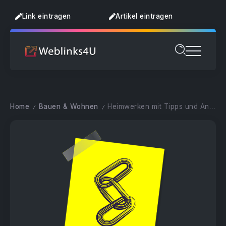
Link eintragen
Artikel eintragen
Home
Bauen & Wohnen
Heimwerken mit Tipps und Anleitungen
/
/