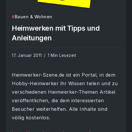
Bauen & Wohnen
Heimwerken mit Tipps und
Anleitungen
17. Januar 2011
1 Min Lesezeit
Heimwerker-Szene.de ist ein Portal, in dem
Hobby-Heimwerker ihr Wissen teilen und zu
verschiedenen Heimwerker-Themen Artikel
veröffentlichen, die dem interessierten
Besucher weiterhelfen. Alle Inhalte sind
völlig kostenlos.