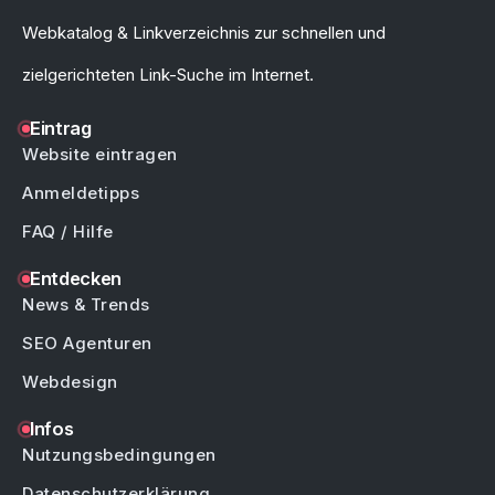
Webkatalog & Linkverzeichnis zur schnellen und
zielgerichteten Link-Suche im Internet.
Eintrag
Website eintragen
Anmeldetipps
FAQ / Hilfe
Entdecken
News & Trends
SEO Agenturen
Webdesign
Infos
Nutzungsbedingungen
Datenschutzerklärung