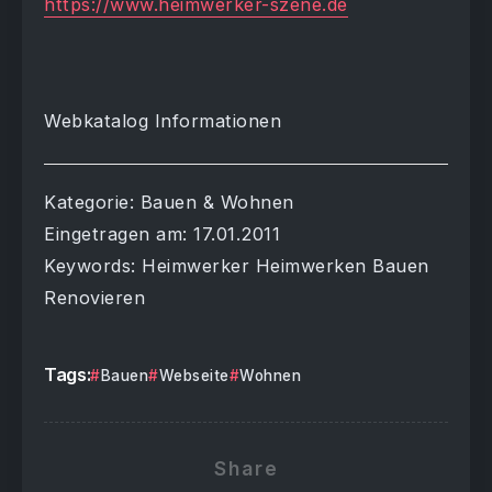
https://www.heimwerker-szene.de
Webkatalog Informationen
Kategorie: Bauen & Wohnen
Eingetragen am: 17.01.2011
Keywords: Heimwerker Heimwerken Bauen
Renovieren
Tags:
Bauen
Webseite
Wohnen
Share