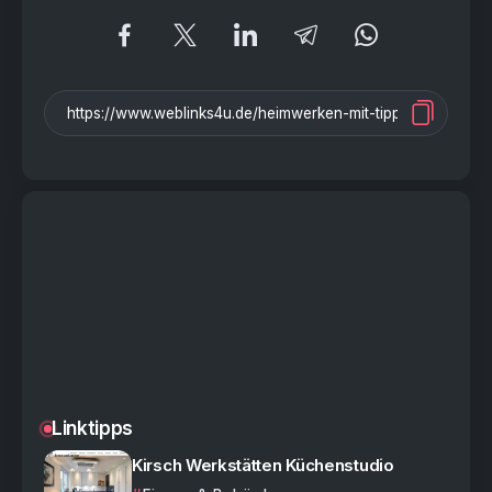
Linktipps
Kirsch Werkstätten Küchenstudio