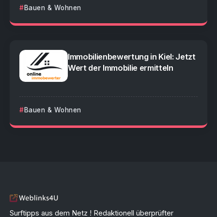
Bauen & Wohnen
Immobilienbewertung in Kiel: Jetzt
Wert der Immobilie ermitteln
Bauen & Wohnen
Surftipps aus dem Netz ! Redaktionell überprüfter