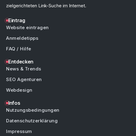
zielgerichteten Link-Suche im Internet.
Eintrag
Website eintragen
Anmeldetipps
FAQ / Hilfe
Entdecken
News & Trends
SEO Agenturen
Webdesign
Infos
Nutzungsbedingungen
Datenschutzerklärung
Impressum