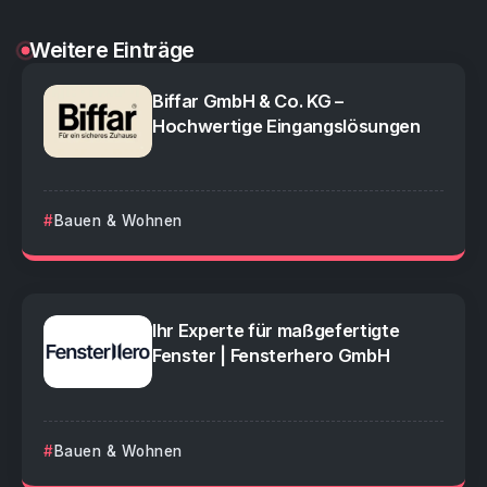
Weitere Einträge
Biffar GmbH & Co. KG –
Hochwertige Eingangslösungen
Bauen & Wohnen
Ihr Experte für maßgefertigte
Fenster | Fensterhero GmbH
Bauen & Wohnen