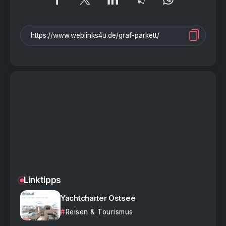
Linktipps
Yachtcharter Ostsee
Reisen & Tourismus