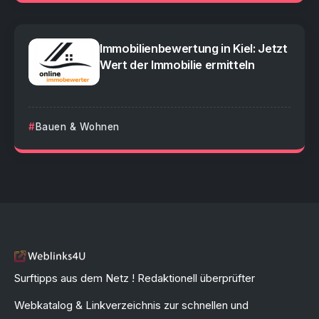
Immobilienbewertung in Kiel: Jetzt
Wert der Immobilie ermitteln
Bauen & Wohnen
Surftipps aus dem Netz ! Redaktionell überprüfter
Webkatalog & Linkverzeichnis zur schnellen und