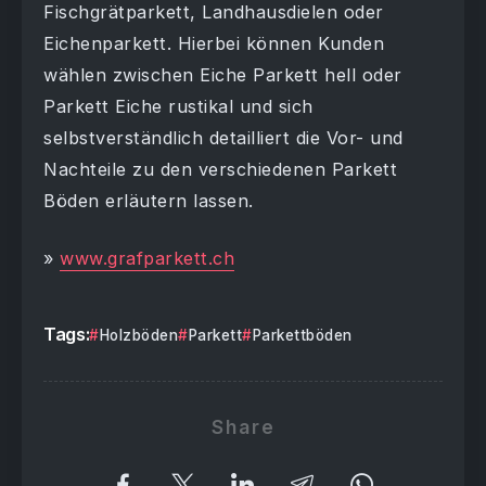
Fischgrätparkett, Landhausdielen oder
Eichenparkett. Hierbei können Kunden
wählen zwischen Eiche Parkett hell oder
Parkett Eiche rustikal und sich
selbstverständlich detailliert die Vor- und
Nachteile zu den verschiedenen Parkett
Böden erläutern lassen.
»
www.grafparkett.ch
Tags:
Holzböden
Parkett
Parkettböden
Share