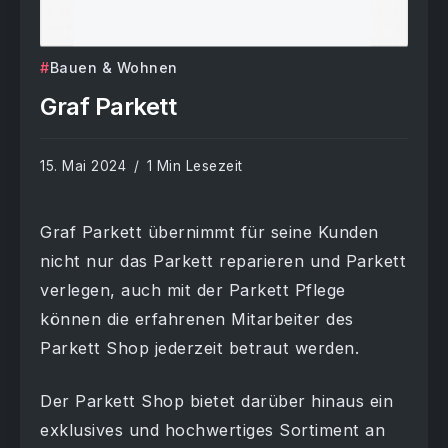
Bauen & Wohnen
Graf Parkett
15. Mai 2024
1 Min Lesezeit
Graf Parkett übernimmt für seine Kunden
nicht nur das Parkett reparieren und Parkett
verlegen, auch mit der Parkett Pflege
können die erfahrenen Mitarbeiter des
Parkett Shop jederzeit betraut werden.
Der Parkett Shop bietet darüber hinaus ein
exklusives und hochwertiges Sortiment an