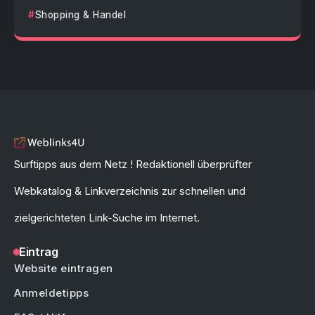
Shopping & Handel
Surftipps aus dem Netz ! Redaktionell überprüfter
Webkatalog & Linkverzeichnis zur schnellen und
zielgerichteten Link-Suche im Internet.
Eintrag
Website eintragen
Anmeldetipps