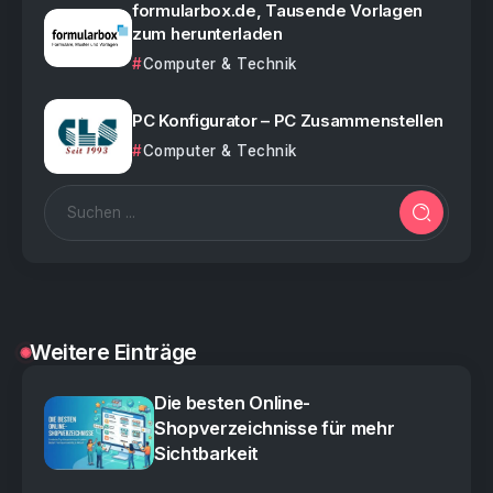
formularbox.de, Tausende Vorlagen
zum herunterladen
Computer & Technik
PC Konfigurator – PC Zusammenstellen
Computer & Technik
Weitere Einträge
Die besten Online-
Shopverzeichnisse für mehr
Sichtbarkeit