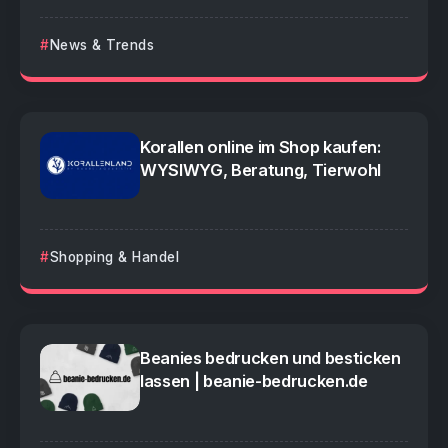
News & Trends
Korallen online im Shop kaufen:
WYSIWYG, Beratung, Tierwohl
Shopping & Handel
Beanies bedrucken und besticken
lassen | beanie-bedrucken.de