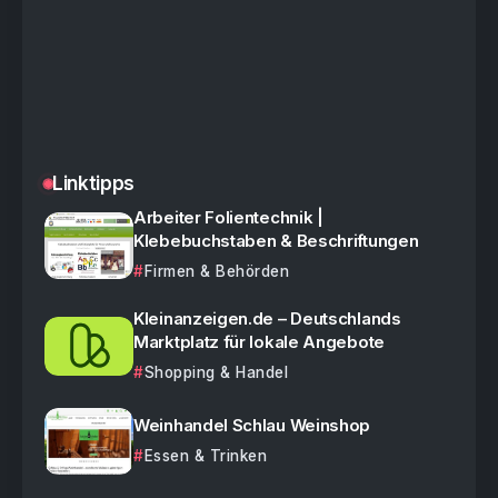
Linktipps
Arbeiter Folientechnik |
Klebebuchstaben & Beschriftungen
Firmen & Behörden
Kleinanzeigen.de – Deutschlands
Marktplatz für lokale Angebote
Shopping & Handel
Weinhandel Schlau Weinshop
Essen & Trinken