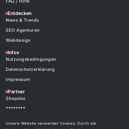
FAQ / Hilfe
Entdecken
News & Trends
SEO Agenturen
Webdesign
Infos
Nutzungsbedingungen
Datenschutzerklärung
Impressum
Partner
Shopdex
********
********
Unsere Website verwendet Cookies. Durch die