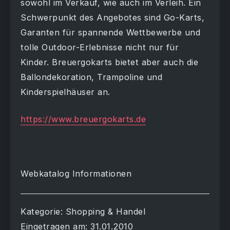
sowohl im Verkauf, wie auch im Verleih. Ein
Schwerpunkt des Angebotes sind Go-Karts,
Garanten für spannende Wettbewerbe und
tolle Outdoor-Erlebnisse nicht nur für
Kinder. Breuergokarts bietet aber auch die
Ballondekoration, Trampoline und
Kinderspielhäuser an.
https://www.breuergokarts.de
Webkatalog Informationen
Kategorie: Shopping & Handel
Eingetragen am: 31.01.2010