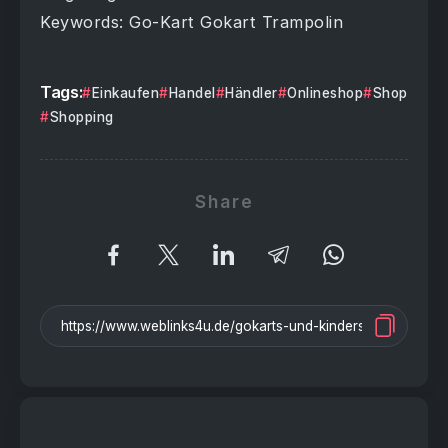
Keywords: Go-Kart Gokart Trampolin
Tags:
Einkaufen
Handel
Händler
Onlineshop
Shop
Shopping
Share