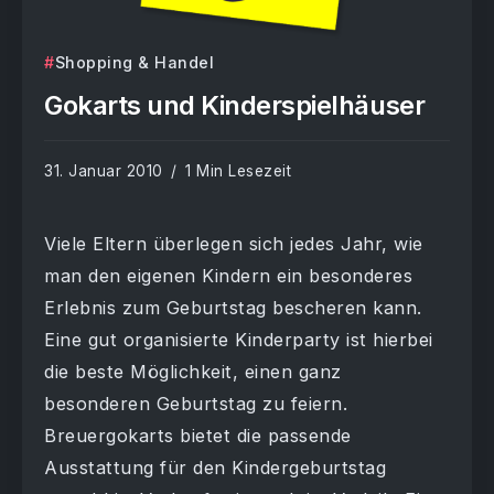
Shopping & Handel
Gokarts und Kinderspielhäuser
31. Januar 2010
1 Min Lesezeit
Viele Eltern überlegen sich jedes Jahr, wie
man den eigenen Kindern ein besonderes
Erlebnis zum Geburtstag bescheren kann.
Eine gut organisierte Kinderparty ist hierbei
die beste Möglichkeit, einen ganz
besonderen Geburtstag zu feiern.
Breuergokarts bietet die passende
Ausstattung für den Kindergeburtstag