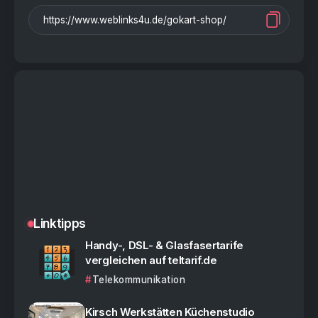
Linktipps
Handy-, DSL- & Glasfasertarife
vergleichen auf teltarif.de
Telekommunikation
Kirsch Werkstätten Küchenstudio