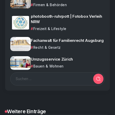
Firmen & Behörden
photobooth-ruhrpott | Fotobox Verleih
NRW
Freizeit & Lifestyle
Fachanwalt für Familienrecht Augsburg
Recht & Gesetz
Umzugsservice Zürich
Bauen & Wohnen
Weitere Einträge