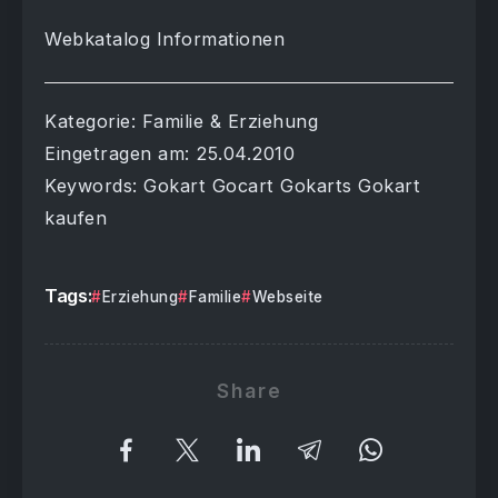
Webkatalog Informationen
Kategorie: Familie & Erziehung
Eingetragen am: 25.04.2010
Keywords: Gokart Gocart Gokarts Gokart
kaufen
Tags:
Erziehung
Familie
Webseite
Share