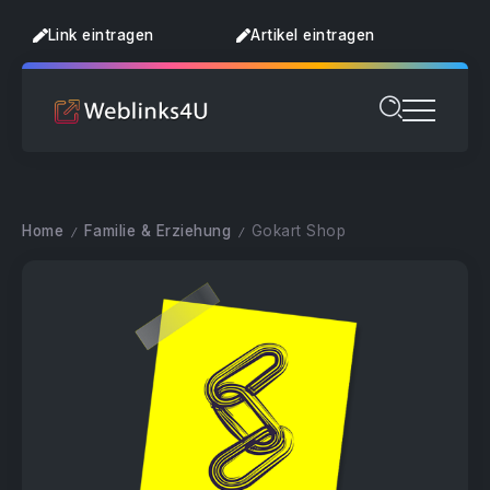
Link eintragen
Artikel eintragen
Home
Familie & Erziehung
Gokart Shop
/
/