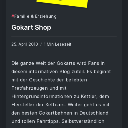
Familie & Erziehung
Gokart Shop
25. April 2010
1 Min Lesezeit
Die ganze Welt der Gokarts wird Fans in
diesem informativen Blog zuteil. Es beginnt
mit der Geschichte der beliebten
Tretfahrzeugen und mit
Hintergrundinformationen zu Kettler, dem
Hersteller der Kettcars. Weiter geht es mit
den besten Gokartbahnen in Deutschland
und tollen Fahrtipps. Selbstverständlich