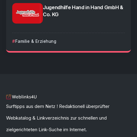
Jugendhilfe Hand in Hand GmbH &
Co. KG
Familie & Erziehung
Surftipps aus dem Netz ! Redaktionell überprüfter
Webkatalog & Linkverzeichnis zur schnellen und
zielgerichteten Link-Suche im Internet.