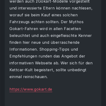
werden auch zGokart-Modelle vorgestellt
und interessierte Eltern können nachlesen,
worauf sie beim Kauf eines solchen
Fahrzeugs achten sollten. Der Mythos
Gokart-Fahren wird in allen Facetten
beleuchtet und auch eingefleischte Kenner
finden hier neue und überraschende
Informationen. Shopping-Tipps und
Empfehlungen runden das Angebot der
informativen Webseite ab. Wer sich für den
Kettcar-Kult begeistert, sollte unbedingt
einmal reinschauen.
https://www.gokart.de