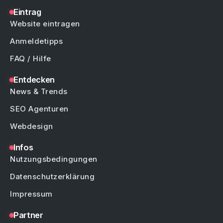
Eintrag
Website eintragen
Anmeldetipps
FAQ / Hilfe
Entdecken
News & Trends
SEO Agenturen
Webdesign
Infos
Nutzungsbedingungen
Datenschutzerklärung
Impressum
Partner