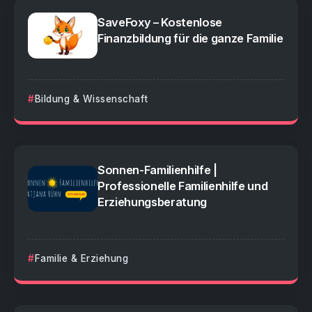
SaveFoxy – Kostenlose
Finanzbildung für die ganze Familie
Bildung & Wissenschaft
Sonnen-Familienhilfe |
Professionelle Familienhilfe und
Erziehungsberatung
Familie & Erziehung