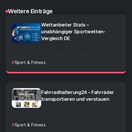
Weitere Einträge
Wettanbieter Stats –
unabhängiger Sportwetten-
Vergleich DE
Sport & Fitness
Fahrradhalterung24 – Fahrräder
transportieren und verstauen
Sport & Fitness