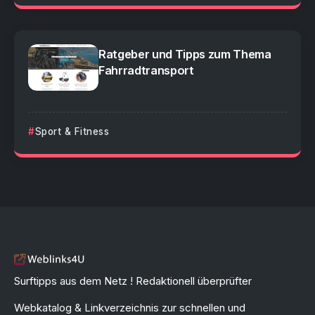
Ratgeber und Tipps zum Thema
Fahrradtransport
Sport & Fitness
Surftipps aus dem Netz ! Redaktionell überprüfter
Webkatalog & Linkverzeichnis zur schnellen und