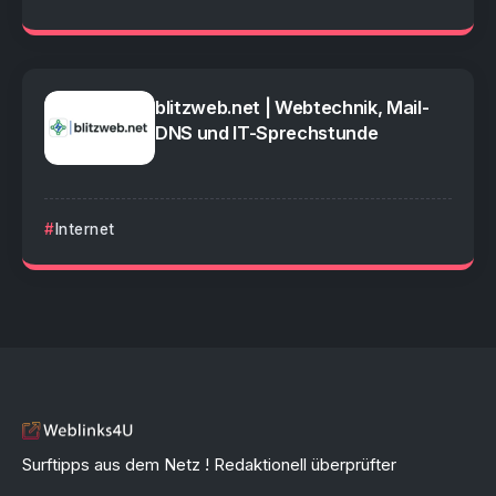
blitzweb.net | Webtechnik, Mail-
DNS und IT-Sprechstunde
Internet
Surftipps aus dem Netz ! Redaktionell überprüfter