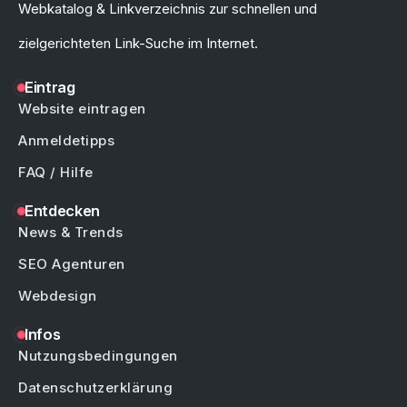
Webkatalog & Linkverzeichnis zur schnellen und
zielgerichteten Link-Suche im Internet.
Eintrag
Website eintragen
Anmeldetipps
FAQ / Hilfe
Entdecken
News & Trends
SEO Agenturen
Webdesign
Infos
Nutzungsbedingungen
Datenschutzerklärung