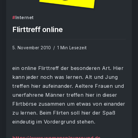
Internet
Flirttreff online
5. November 2010
1 Min Lesezeit
ein online Flirttreff der besonderen Art. Hier
kann jeder noch was lernen. Alt und Jung
treffen hier aufeinander. Aeltere Frauen und
unerfahrene Männer treffen hier in dieser
Flirtbörse zusammen um etwas von einander
zu lernen. Beim Flirten soll hier der Spaß
eindeutig im Vordergrund stehen.