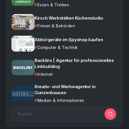
Essen & Trinken
Kirsch Werkstätten Küchenstudio
Firmen & Behörden
Abhörgeräte im Spyshop kaufen
Computer & Technik
Backlinx | Agentur für professionelles
Linkbuilding
Internet
Kreativ- und Werbeagentur in
Gunzenhausen
Medien & Informationen