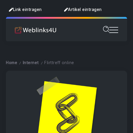
Link eintragen
Artikel eintragen
Home
Internet
Flirttreff online
/
/