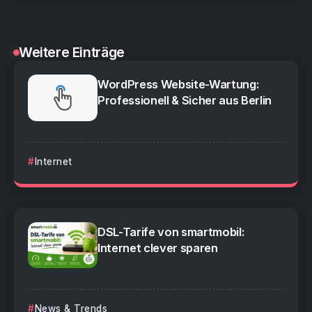
Weitere Einträge
WordPress Website-Wartung:
Professionell & Sicher aus Berlin
Internet
DSL-Tarife von smartmobil:
Internet clever sparen
News & Trends