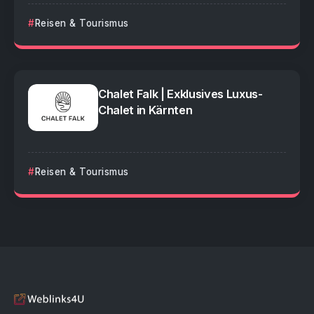
Reisen & Tourismus
Chalet Falk | Exklusives Luxus-
Chalet in Kärnten
Reisen & Tourismus