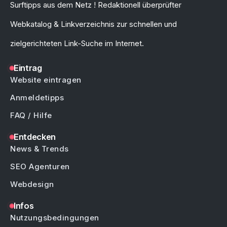
Surftipps aus dem Netz ! Redaktionell überprüfter
Webkatalog & Linkverzeichnis zur schnellen und
zielgerichteten Link-Suche im Internet.
Eintrag
Website eintragen
Anmeldetipps
FAQ / Hilfe
Entdecken
News & Trends
SEO Agenturen
Webdesign
Infos
Nutzungsbedingungen