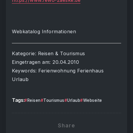
https://www.fewo-zaeske.de
Webkatalog Informationen
Kategorie: Reisen & Tourismus
Eingetragen am: 20.04.2010
Keywords: Ferienwohnung Ferienhaus
Urlaub
Tags:
Reisen
Tourismus
Urlaub
Webseite
Share