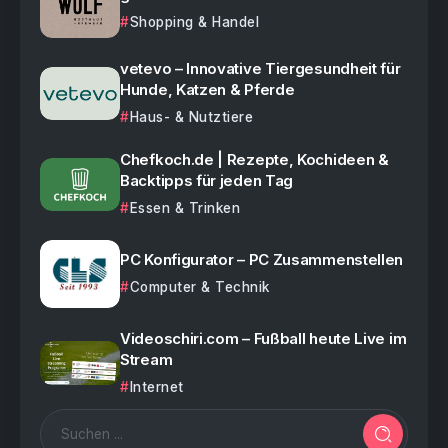
Shopping & Handel
vetevo – Innovative Tiergesundheit für
Hunde, Katzen & Pferde
Haus- & Nutztiere
Chefkoch.de | Rezepte, Kochideen &
Backtipps für jeden Tag
Essen & Trinken
PC Konfigurator – PC Zusammenstellen
Computer & Technik
Videoschiri.com – Fußball heute Live im
Stream
Internet