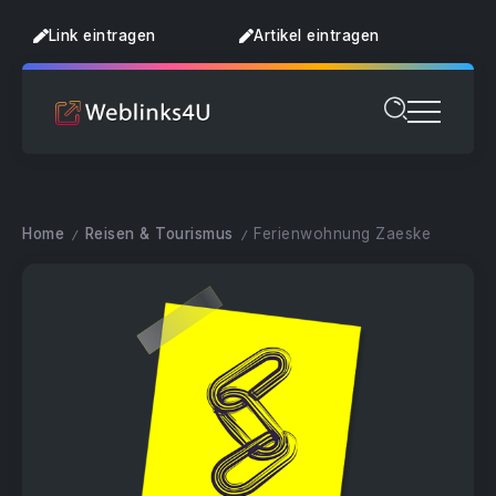
Link eintragen
Artikel eintragen
Home
Reisen & Tourismus
Ferienwohnung Zaeske
/
/