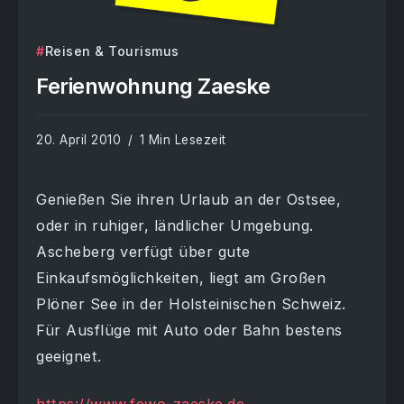
Reisen & Tourismus
Ferienwohnung Zaeske
20. April 2010
1 Min Lesezeit
Genießen Sie ihren Urlaub an der Ostsee,
oder in ruhiger, ländlicher Umgebung.
Ascheberg verfügt über gute
Einkaufsmöglichkeiten, liegt am Großen
Plöner See in der Holsteinischen Schweiz.
Für Ausflüge mit Auto oder Bahn bestens
geeignet.