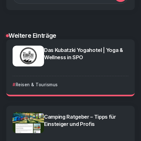
Weitere Einträge
Das Kubatzki Yogahotel | Yoga &
Wellness in SPO
Reisen & Tourismus
Camping Ratgeber – Tipps für
Einsteiger und Profis