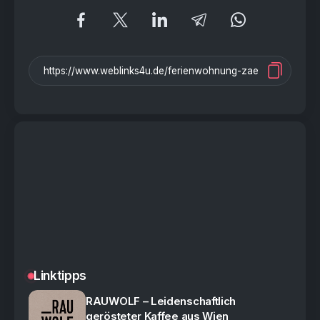
Linktipps
RAUWOLF – Leidenschaftlich
gerösteter Kaffee aus Wien