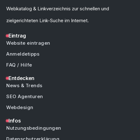
Webkatalog & Linkverzeichnis zur schnellen und
zielgerichteten Link-Suche im Internet.
Eintrag
Website eintragen
Anmeldetipps
FAQ / Hilfe
Entdecken
News & Trends
SEO Agenturen
Webdesign
Infos
Nutzungsbedingungen
Datenschutzerklärung