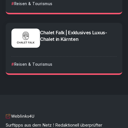
Reisen & Tourismus
Chalet Falk | Exklusives Luxus-
Chalet in Kärnten
Reisen & Tourismus
Surftipps aus dem Netz ! Redaktionell überprüfter