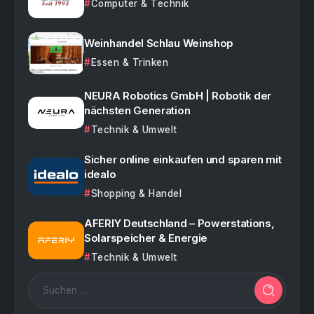
Computer & Technik
Weinhandel Schlau Weinshop
Essen & Trinken
NEURA Robotics GmbH | Robotik der
nächsten Generation
Technik & Umwelt
Sicher online einkaufen und sparen mit
idealo
Shopping & Handel
AFERIY Deutschland – Powerstations,
Solarspeicher & Energie
Technik & Umwelt