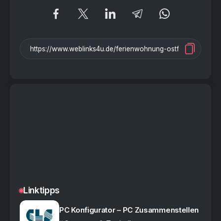
Linktipps
PC Konfigurator – PC Zusammenstellen