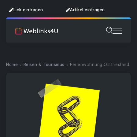
Link eintragen
Artikel eintragen
Home
Reisen & Tourismus
Ferienwohnung Ostfriesland
/
/