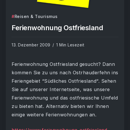
Reisen & Tourismus
Ferienwohnung Ostfriesland
13. Dezember 2009
1 Min Lesezeit
Ferienwohnung Ostfriesland gesucht? Dann
kommen Sie zu uns nach Ostrhauderfehn ins
Feriengebiet “Südliches Ostfriesland“. Sehen
Sie auf unserer Internetseite, was unsere
Ferienwohnung und das ostfriesische Umfeld
zu bieten hat. Alternativ bieten wir Ihnen
einige weitere Ferienwohnungen an.