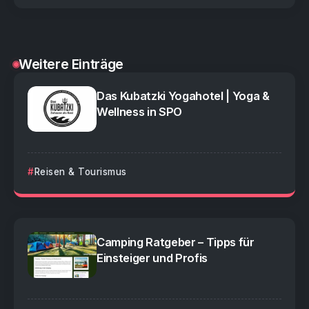
Weitere Einträge
Das Kubatzki Yogahotel | Yoga &
Wellness in SPO
Reisen & Tourismus
Camping Ratgeber – Tipps für
Einsteiger und Profis