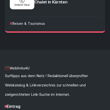
Chalet in Kärnten
Reisen & Tourismus
Surftipps aus dem Netz ! Redaktionell überprüfter
Webkatalog & Linkverzeichnis zur schnellen und
zielgerichteten Link-Suche im Internet.
Eintrag