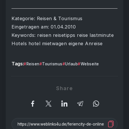
Kategorie: Reisen & Tourismus
Eingetragen am: 01.04.2010
Keywords: reisen reisetipps reise lastminute
Hotels hotel mietwagen eigene Anreise
Tags:
Reisen
Tourismus
Urlaub
Webseite
Share