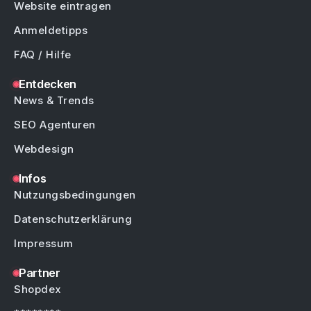
Website eintragen
Anmeldetipps
FAQ / Hilfe
Entdecken
News & Trends
SEO Agenturen
Webdesign
Infos
Nutzungsbedingungen
Datenschutzerklärung
Impressum
Partner
Shopdex