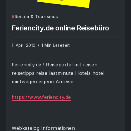
Reisen & Tourismus
Feriencity.de online Reisebüro
1. April 2010
1 Min Lesezeit
Feriencity.de ! Reiseportal mit reisen
reisetipps reise lastminute Hotels hotel
mietwagen eigene Anreise
https://www.feriencity.de
Webkatalog Informationen