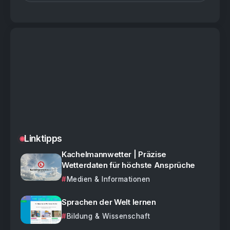
Linktipps
Kachelmannwetter | Präzise
Wetterdaten für höchste Ansprüche
Medien & Informationen
Sprachen der Welt lernen
Bildung & Wissenschaft