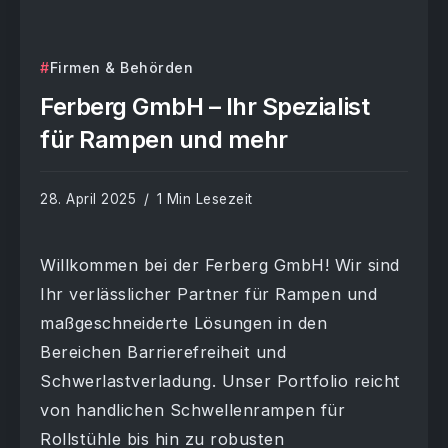
Firmen & Behörden
Ferberg GmbH – Ihr Spezialist
für Rampen und mehr
28. April 2025
1 Min Lesezeit
Willkommen bei der Ferberg GmbH! Wir sind
Ihr verlässlicher Partner für Rampen und
maßgeschneiderte Lösungen in den
Bereichen Barrierefreiheit und
Schwerlastverladung. Unser Portfolio reicht
von handlichen Schwellenrampen für
Rollstühle bis hin zu robusten