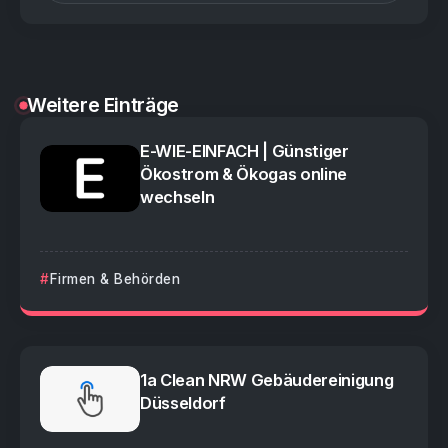
Weitere Einträge
E-WIE-EINFACH | Günstiger
Ökostrom & Ökogas online
wechseln
Firmen & Behörden
1a Clean NRW Gebäudereinigung
Düsseldorf