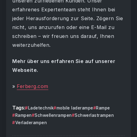
unseren zufriedenen Kunden. Unser
erfahrenes Expertenteam steht Ihnen bei
jeder Herausforderung zur Seite. Zögern Sie
nicht, uns anzurufen oder eine E-Mail zu
schreiben – wir freuen uns darauf, Ihnen
weiterzuhelfen.
Mehr über uns erfahren Sie auf unserer
Webseite.
»
Ferberg.com
Tags:
Ladetechnik
mobile laderampe
Rampe
Rampen
Schwellenrampen
Schwerlastrampen
Verladerampen