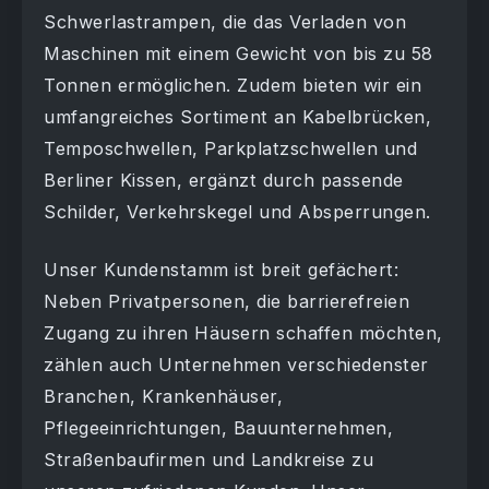
Schwerlastrampen, die das Verladen von
Maschinen mit einem Gewicht von bis zu 58
Tonnen ermöglichen. Zudem bieten wir ein
umfangreiches Sortiment an Kabelbrücken,
Temposchwellen, Parkplatzschwellen und
Berliner Kissen, ergänzt durch passende
Schilder, Verkehrskegel und Absperrungen.
Unser Kundenstamm ist breit gefächert:
Neben Privatpersonen, die barrierefreien
Zugang zu ihren Häusern schaffen möchten,
zählen auch Unternehmen verschiedenster
Branchen, Krankenhäuser,
Pflegeeinrichtungen, Bauunternehmen,
Straßenbaufirmen und Landkreise zu