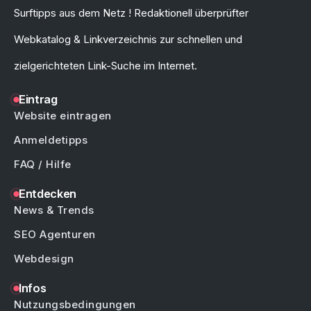
Surftipps aus dem Netz ! Redaktionell überprüfter
Webkatalog & Linkverzeichnis zur schnellen und
zielgerichteten Link-Suche im Internet.
Eintrag
Website eintragen
Anmeldetipps
FAQ / Hilfe
Entdecken
News & Trends
SEO Agenturen
Webdesign
Infos
Nutzungsbedingungen