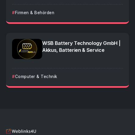
Firmen & Behörden
WSB Battery Technology GmbH |
Akkus, Batterien & Service
Computer & Technik