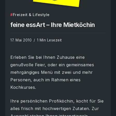
Freizeit & Lifestyle
feine essArt – Ihre Mietköchin
17. Mai 2010
1 Min Lesezeit
Erleben Sie bei Ihnen Zuhause eine
genußvolle Feier, oder ein gemeinsames
mehrgängiges Menü mit zwei und mehr
Personen, auch im Rahmen eines
Kochkurses.
Ihre persönlichen Profiköchin, kocht für Sie
alles frisch mit hochwertigen Zutaten. Zur