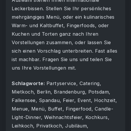
Auswahl stehen Ihnen internationale
Leckerbissen. Stellen Sie Ihr persönliches
mehrgängiges Menü, oder ein kulinarisches
Warm- und Kaltbuffet, Fingerfoods, oder
Kuchen und Torten ganz nach Ihren
Vorstellungen zusammen, oder lassen Sie
sich einen Vorschlag unterbreiten. Fast alles
ist machbar. Fragen Sie uns und teilen Sie
uns Ihre Vorstellungen mit.
Schlagworte:
Partyservice, Catering,
Mietkoch, Berlin, Brandenburg, Potsdam,
Falkensee, Spandau, Feier, Event, Hochzeit,
Menue, Menü, Buffet, Fingerfood, Candle-
Light-Dinner, Weihnachtsfeier, Kochkurs,
Leihkoch, Privatkoch, Jubiläum,