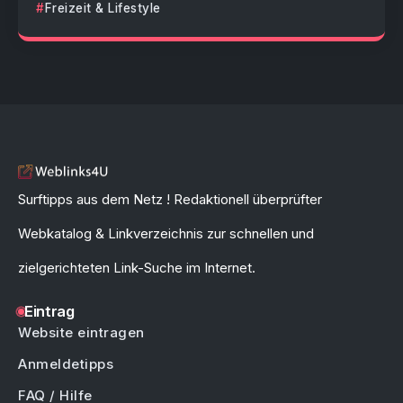
Freizeit & Lifestyle
Surftipps aus dem Netz ! Redaktionell überprüfter
Webkatalog & Linkverzeichnis zur schnellen und
zielgerichteten Link-Suche im Internet.
Eintrag
Website eintragen
Anmeldetipps
FAQ / Hilfe