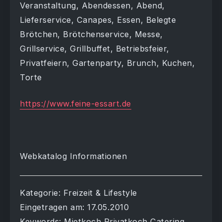
Veranstaltung, Abendessen, Abend,
Lieferservice, Canapes, Essen, Belegte
Brötchen, Brötchenservice, Messe,
Grillservice, Grillbuffet, Betriebsfeier,
Privatfeiern, Gartenparty, Brunch, Kuchen,
Torte
https://www.feine-essart.de
Webkatalog Informationen
Kategorie: Freizeit & Lifestyle
Eingetragen am: 17.05.2010
Keywords: Mietkoch Privatkoch Catering