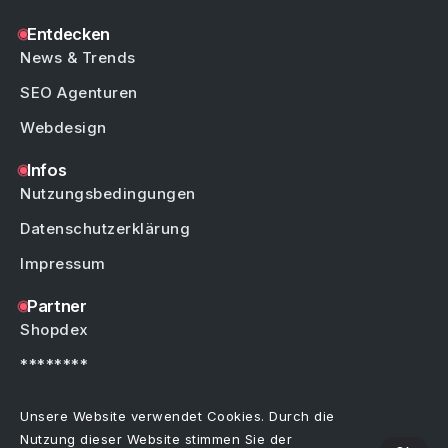
Entdecken
News & Trends
SEO Agenturen
Webdesign
Infos
Nutzungsbedingungen
Datenschutzerklärung
Impressum
Partner
Shopdex
********
********
Unsere Website verwendet Cookies. Durch die
Nutzung dieser Website stimmen Sie der