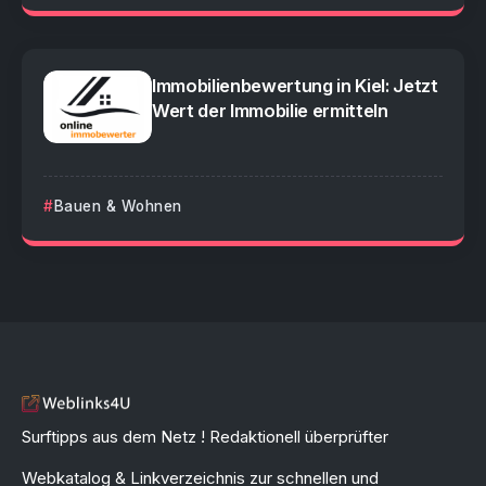
Immobilienbewertung in Kiel: Jetzt
Wert der Immobilie ermitteln
Bauen & Wohnen
Surftipps aus dem Netz ! Redaktionell überprüfter
Webkatalog & Linkverzeichnis zur schnellen und