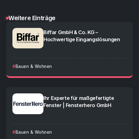
Weitere Einträge
Biffar GmbH & Co. KG –
Hochwertige Eingangslösungen
Bauen & Wohnen
Ihr Experte für maßgefertigte
Fenster | Fensterhero GmbH
Bauen & Wohnen