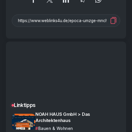
Linktipps
NOAH HAUS GmbH > Das
Architektenhaus
Bauen & Wohnen