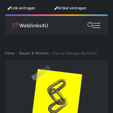
Link eintragen
Artikel eintragen
Home
Bauen & Wohnen
Epoca Umzüge München
/
/