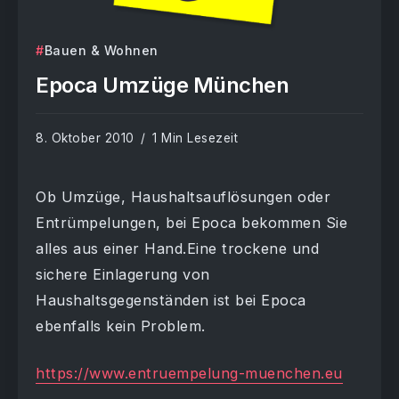
Bauen & Wohnen
Epoca Umzüge München
8. Oktober 2010
1 Min Lesezeit
Ob Umzüge, Haushaltsauflösungen oder
Entrümpelungen, bei Epoca bekommen Sie
alles aus einer Hand.Eine trockene und
sichere Einlagerung von
Haushaltsgegenständen ist bei Epoca
ebenfalls kein Problem.
https://www.entruempelung-muenchen.eu