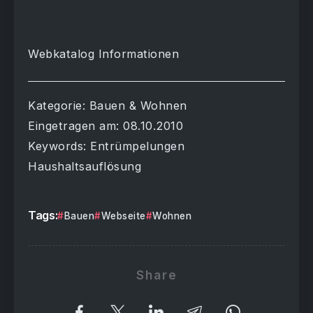
Webkatalog Informationen
Kategorie: Bauen & Wohnen
Eingetragen am: 08.10.2010
Keywords: Entrümpelungen
Haushaltsauflösung
Tags:
Bauen
Webseite
Wohnen
Share