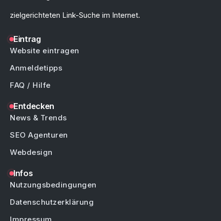
zielgerichteten Link-Suche im Internet.
Eintrag
Website eintragen
Anmeldetipps
FAQ / Hilfe
Entdecken
News & Trends
SEO Agenturen
Webdesign
Infos
Nutzungsbedingungen
Datenschutzerklärung
Impressum