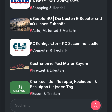
Haushalt und Elektrogeräte
Shopping & Handel
eScooter4U | Die besten E-Scooter und
nützliches Zubehör
Auto, Motorrad & Verkehr
PC Konfigurator – PC Zusammenstellen
Computer & Technik
Gastronomie Paul Müller Bayern
Freizeit & Lifestyle
Chefkoch.de | Rezepte, Kochideen &
Backtipps für jeden Tag
Essen & Trinken