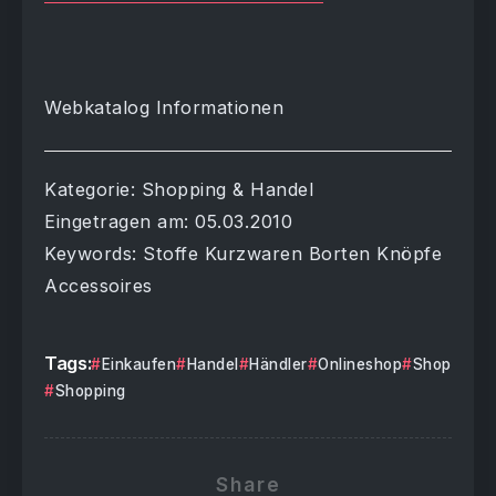
Webkatalog Informationen
Kategorie: Shopping & Handel
Eingetragen am: 05.03.2010
Keywords: Stoffe Kurzwaren Borten Knöpfe
Accessoires
Tags:
Einkaufen
Handel
Händler
Onlineshop
Shop
Shopping
Share