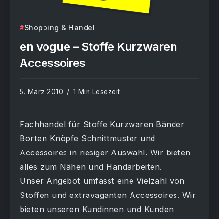
Shopping & Handel
en vogue – Stoffe Kurzwaren
Accessoires
5. März 2010
1 Min Lesezeit
Fachhandel für Stoffe Kurzwaren Bänder
Borten Knöpfe Schnittmuster und
Accessoires in riesiger Auswahl. Wir bieten
alles zum Nähen und Handarbeiten.
Unser Angebot umfasst eine Vielzahl von
Stoffen und extravaganten Accessoires. Wir
bieten unseren Kundinnen und Kunden