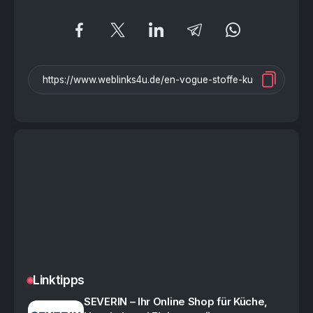
Linktipps
SEVERIN – Ihr Online Shop für Küche,