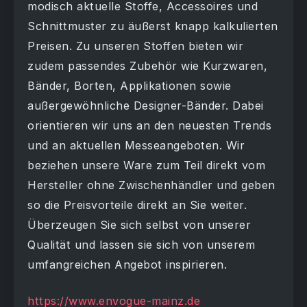
modisch aktuelle Stoffe, Accessoires und
Schnittmuster zu äußerst knapp kalkulierten
Preisen. Zu unseren Stoffen bieten wir
zudem passendes Zubehör wie Kurzwaren,
Bänder, Borten, Applikationen sowie
außergewöhnliche Designer-Bänder. Dabei
orientieren wir uns an den neuesten Trends
und an aktuellen Messeangeboten. Wir
beziehen unsere Ware zum Teil direkt vom
Hersteller ohne Zwischenhändler und geben
so die Preisvorteile direkt an Sie weiter.
Überzeugen Sie sich selbst von unserer
Qualität und lassen sie sich von unserem
umfangreichen Angebot inspirieren.
https://www.envogue-mainz.de