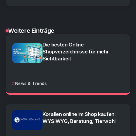
Weitere Einträge
Die besten Online-
Shopverzeichnisse für mehr
Sichtbarkeit
News & Trends
Korallen online im Shop kaufen:
WYSIWYG, Beratung, Tierwohl