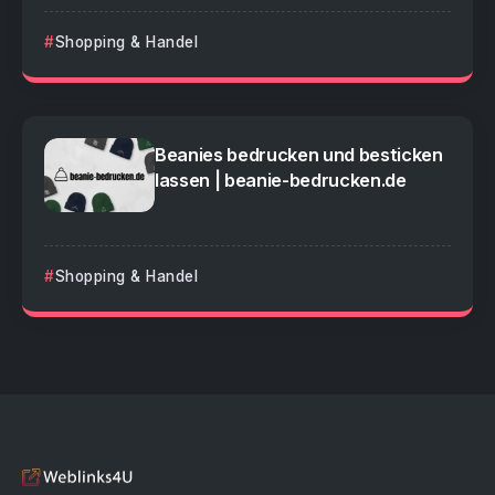
Shopping & Handel
Beanies bedrucken und besticken
lassen | beanie-bedrucken.de
Shopping & Handel