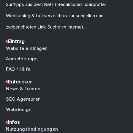
Surftipps aus dem Netz ! Redaktionell überprüfter
Webkatalog & Linkverzeichnis zur schnellen und
zielgerichteten Link-Suche im Internet.
Eintrag
Website eintragen
Anmeldetipps
FAQ / Hilfe
Entdecken
News & Trends
SEO Agenturen
Webdesign
Infos
Nutzungsbedingungen