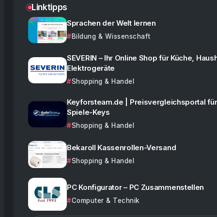
Linktipps
Sprachen der Welt lernen
Bildung & Wissenschaft
SEVERIN – Ihr Online Shop für Küche, Haush
Elektrogeräte
Shopping & Handel
Keyforsteam.de | Preisvergleichsportal für
Spiele-Keys
Shopping & Handel
Bekaroll Kassenrollen-Versand
Shopping & Handel
PC Konfigurator – PC Zusammenstellen
Computer & Technik