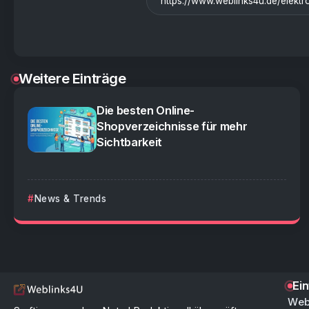
Weitere Einträge
Die besten Online-
Shopverzeichnisse für mehr
Sichtbarkeit
News & Trends
Ei
Web