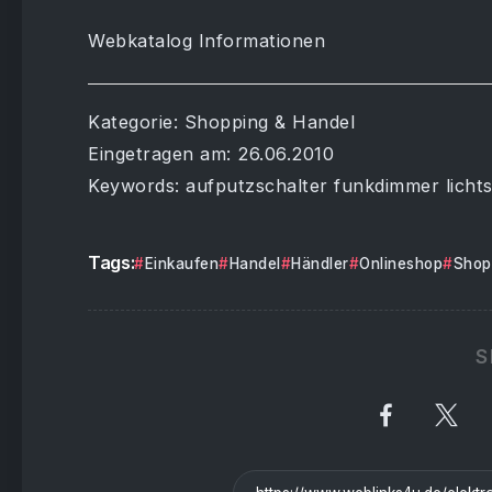
Webkatalog Informationen
Kategorie: Shopping & Handel
Eingetragen am: 26.06.2010
Keywords: aufputzschalter funkdimmer lichts
Tags:
Einkaufen
Handel
Händler
Onlineshop
Shop
S