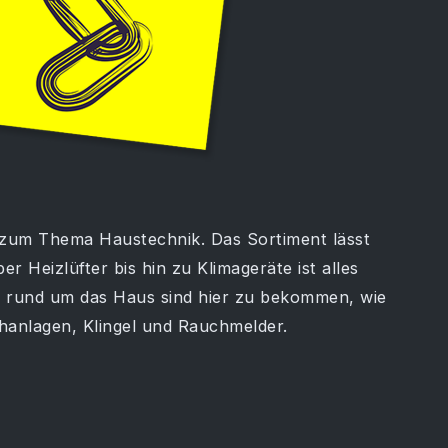
p zum Thema Haustechnik. Das Sortiment lässt
 Heizlüfter bis hin zu Klimageräte ist alles
el rund um das Haus sind hier zu bekommen, wie
hanlagen, Klingel und Rauchmelder.