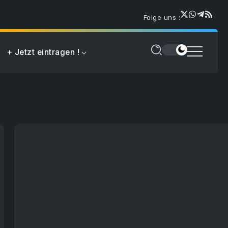
Folge uns :
+ Jetzt eintragen !