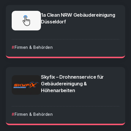
1a Clean NRW Gebäudereinigung
Düsseldorf
Firmen & Behörden
Skyfix – Drohnenservice für
Gebäudereinigung &
Höhenarbeiten
Firmen & Behörden