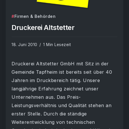
Firmen & Behörden
Druckerei Altstetter
18. Juni 2010
1 Min Lesezeit
Druckerei Altstetter GmbH mit Sitz in der
Gemeinde Tapfheim ist bereits seit über 40
Jahren im Druckbereich tätig. Unsere
langjährige Erfahrung zeichnet unser
Unternehmen aus. Das Preis-
Leistungsverhältnis und Qualität stehen an
erster Stelle. Durch die ständige
Weiterentwicklung von technischen