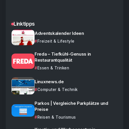
Linktipps
Adventskalender Ideen
Freizeit & Lifestyle
Freda – Tiefkühl-Genuss in
Restaurantqualität
Essen & Trinken
Linuxnews.de
Computer & Technik
Parkos | Vergleiche Parkplätze und
Preise
Reisen & Tourismus