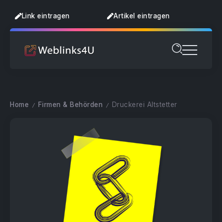
Link eintragen
Artikel eintragen
Home
Firmen & Behörden
Druckerei Altstetter
/
/