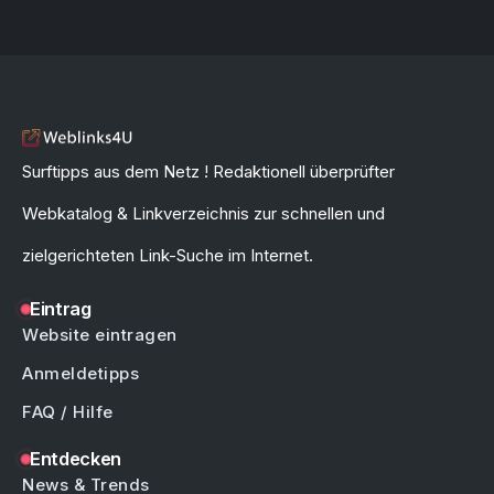
Surftipps aus dem Netz ! Redaktionell überprüfter
Webkatalog & Linkverzeichnis zur schnellen und
zielgerichteten Link-Suche im Internet.
Eintrag
Website eintragen
Anmeldetipps
FAQ / Hilfe
Entdecken
News & Trends