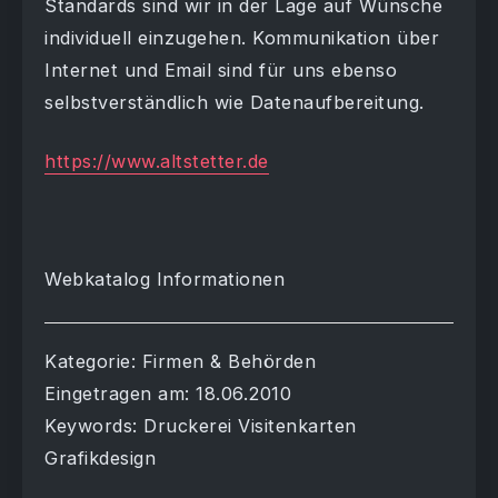
Standards sind wir in der Lage auf Wünsche
individuell einzugehen. Kommunikation über
Internet und Email sind für uns ebenso
selbstverständlich wie Datenaufbereitung.
https://www.altstetter.de
Webkatalog Informationen
Kategorie: Firmen & Behörden
Eingetragen am: 18.06.2010
Keywords: Druckerei Visitenkarten
Grafikdesign