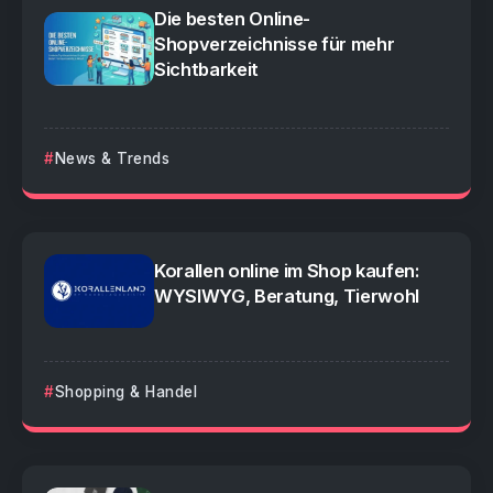
Die besten Online-
Shopverzeichnisse für mehr
Sichtbarkeit
News & Trends
Korallen online im Shop kaufen:
WYSIWYG, Beratung, Tierwohl
Shopping & Handel