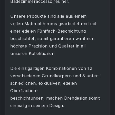
Badezimmeraccessoires her.
Unsere Produkte sind alle aus einem
vollen Material heraus gearbeitet und mit
einer edelen Fünffach-Beschichtung
beschichtet, somit garantieren wir ihnen
höchste Präzision und Qualität in all
unseren Kollektionen.
Die einzigartigen Kombinationen von 12
verschiedenen Grundkörpern und 8 unter-
schiedlichen, exklusiven, edelen
Oberflächen-
beschichtungen, machen Drehdesign somit
einmalig in seinem Design.