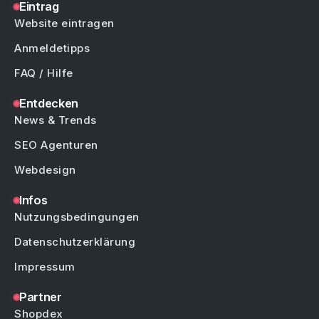
Eintrag
Website eintragen
Anmeldetipps
FAQ / Hilfe
Entdecken
News & Trends
SEO Agenturen
Webdesign
Infos
Nutzungsbedingungen
Datenschutzerklärung
Impressum
Partner
Shopdex