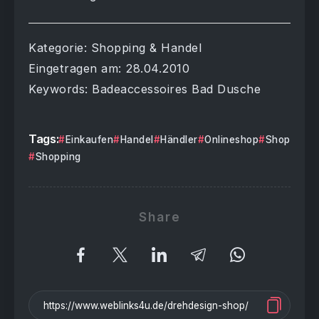
Kategorie: Shopping & Handel
Eingetragen am: 28.04.2010
Keywords: Badeaccessoires Bad Dusche
Tags:
Einkaufen
Handel
Händler
Onlineshop
Shop
Shopping
Share