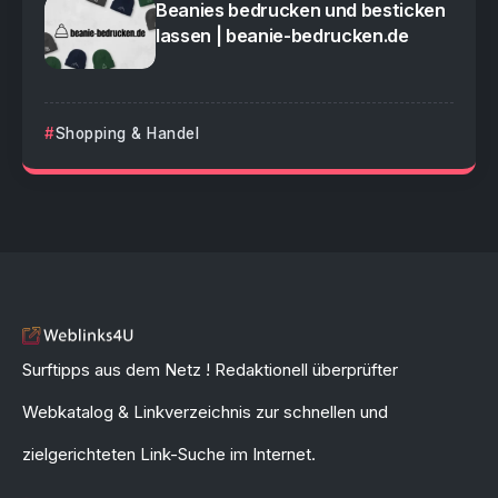
Beanies bedrucken und besticken
lassen | beanie-bedrucken.de
Shopping & Handel
Surftipps aus dem Netz ! Redaktionell überprüfter
Webkatalog & Linkverzeichnis zur schnellen und
zielgerichteten Link-Suche im Internet.