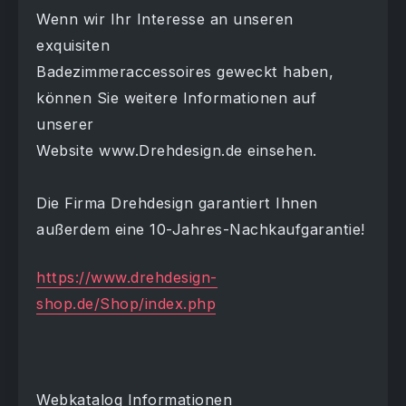
Wenn wir Ihr Interesse an unseren
exquisiten
Badezimmeraccessoires geweckt haben,
können Sie weitere Informationen auf
unserer
Website www.Drehdesign.de einsehen.
Die Firma Drehdesign garantiert Ihnen
außerdem eine 10-Jahres-Nachkaufgarantie!
https://www.drehdesign-
shop.de/Shop/index.php
Webkatalog Informationen