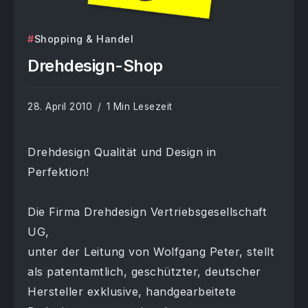
Shopping & Handel
Drehdesign-Shop
28. April 2010
1 Min Lesezeit
Drehdesign Qualität und Design in
Perfektion!
Die Firma Drehdesign Vertriebsgesellschaft
UG,
unter der Leitung von Wolfgang Peter, stellt
als patentamtlich, geschützter, deutscher
Hersteller exklusive, handgearbeitete