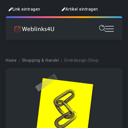
Link eintragen
Artikel eintragen
Home
Shopping & Handel
Drehdesign-Shop
/
/