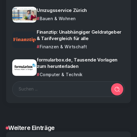
Umzugsservice Zürich
Bauen & Wohnen
Finanztip: Unabhängiger Geldratgeber
& Tarifvergleich für alle
Finanzen & Wirtschaft
formularbox.de, Tausende Vorlagen
zum herunterladen
Computer & Technik
Weitere Einträge