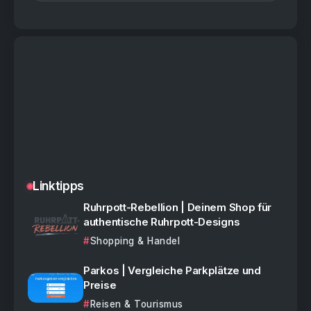
Linktipps
Ruhrpott-Rebellion | Deinem Shop für
authentische Ruhrpott-Designs
Shopping & Handel
Parkos | Vergleiche Parkplätze und
Preise
Reisen & Tourismus