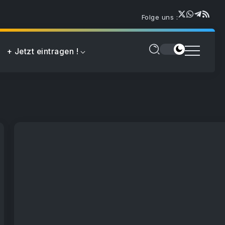
Folge uns :
+ Jetzt eintragen !