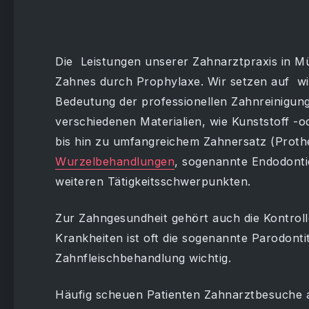
Die Leistungen unserer Zahnarztpraxis in M
Zahnes durch Prophylaxe. Wir setzen auf wi
Bedeutung der professionellen Zahnreinigun
verschiedenen Materialien, wie Kunststoff -
bis hin zu umfangreichem Zahnersatz (Prothe
Wurzelbehandlungen
, sogenannte Endodonti
weiteren Tätigkeitsschwerpunkten.
Zur Zahngesundheit gehört auch die Kontroll
Krankheiten ist oft die sogenannte Parodonti
Zahnfleischbehandlung wichtig.
Häufig scheuen Patienten Zahnarztbesuche 