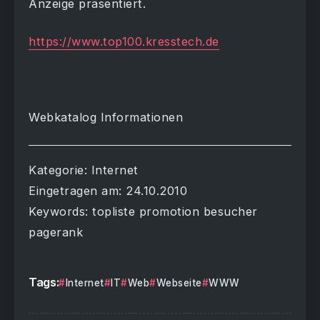
Anzeige präsentiert.
https://www.top100.kresstech.de
Webkatalog Informationen
Kategorie: Internet
Eingetragen am: 24.10.2010
Keywords: topliste promotion besucher
pagerank
Tags:
Internet
IT
Web
Webseite
WWW