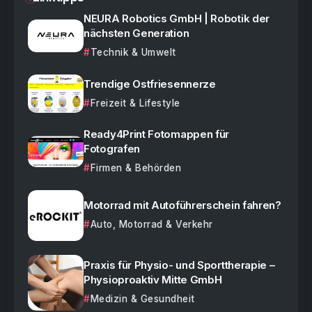
NEURA Robotics GmbH | Robotik der
nächsten Generation
Technik & Umwelt
Trendige Ostfriesennerze
Freizeit & Lifestyle
Ready4Print Fotomappen für
Fotografen
Firmen & Behörden
Motorrad mit Autoführerschein fahren?
Auto, Motorrad & Verkehr
Praxis für Physio- und Sporttherapie –
Physioproaktiv Mitte GmbH
Medizin & Gesundheit