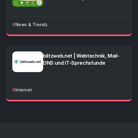
News & Trends
blitzweb.net | Webtechnik, Mail-
DNS und IT-Sprechstunde
Internet