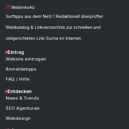
Surftipps aus dem Netz ! Redaktionell überprüfter
Webkatalog & Linkverzeichnis zur schnellen und
zielgerichteten Link-Suche im Internet.
Eintrag
Website eintragen
Anmeldetipps
FAQ / Hilfe
Entdecken
News & Trends
SEO Agenturen
Webdesign