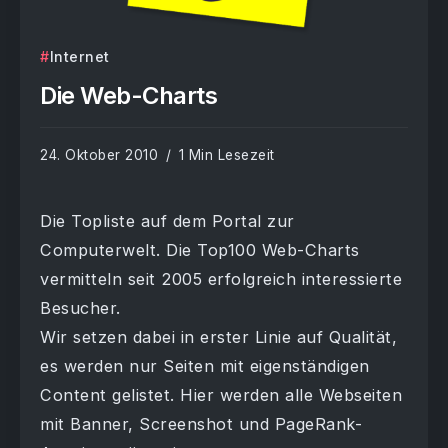
Internet
Die Web-Charts
24. Oktober 2010
1 Min Lesezeit
Die Topliste auf dem Portal zur
Computerwelt. Die Top100 Web-Charts
vermitteln seit 2005 erfolgreich interessierte
Besucher.
Wir setzen dabei in erster Linie auf Qualität,
es werden nur Seiten mit eigenständigen
Content gelistet. Hier werden alle Webseiten
mit Banner, Screenshot und PageRank-