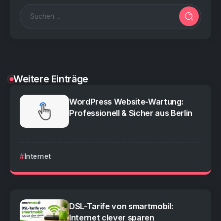
Weitere Einträge
WordPress Website-Wartung:
Professionell & Sicher aus Berlin
Internet
DSL-Tarife von smartmobil:
Internet clever sparen