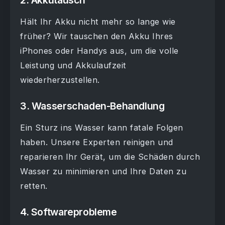
Hält Ihr Akku nicht mehr so lange wie
früher? Wir tauschen den Akku Ihres
iPhones oder Handys aus, um die volle
Leistung und Akkulaufzeit
wiederherzustellen.
3.
Wasserschaden-Behandlung
Ein Sturz ins Wasser kann fatale Folgen
haben. Unsere Experten reinigen und
reparieren Ihr Gerät, um die Schäden durch
Wasser zu minimieren und Ihre Daten zu
retten.
4.
Softwareprobleme