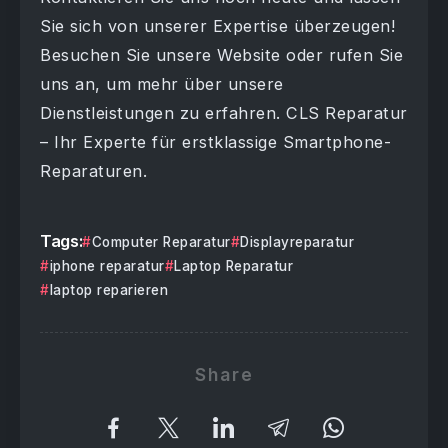
Sie sich von unserer Expertise überzeugen!
Besuchen Sie unsere Website oder rufen Sie
uns an, um mehr über unsere
Dienstleistungen zu erfahren. CLS Reparatur
– Ihr Experte für erstklassige Smartphone-
Reparaturen.
Tags:
Computer Reparatur
Displayreparatur
iphone reparatur
Laptop Reparatur
laptop reparieren
Share