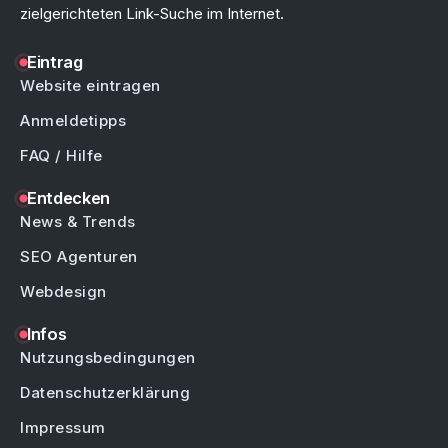
zielgerichteten Link-Suche im Internet.
Eintrag
Website eintragen
Anmeldetipps
FAQ / Hilfe
Entdecken
News & Trends
SEO Agenturen
Webdesign
Infos
Nutzungsbedingungen
Datenschutzerklärung
Impressum