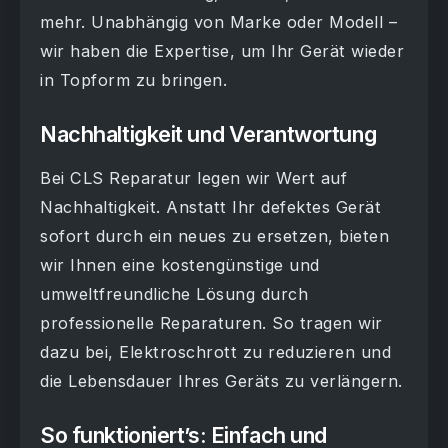
mehr. Unabhängig von Marke oder Modell –
wir haben die Expertise, um Ihr Gerät wieder
in Topform zu bringen.
Nachhaltigkeit und Verantwortung
Bei CLS Reparatur legen wir Wert auf
Nachhaltigkeit. Anstatt Ihr defektes Gerät
sofort durch ein neues zu ersetzen, bieten
wir Ihnen eine kostengünstige und
umweltfreundliche Lösung durch
professionelle Reparaturen. So tragen wir
dazu bei, Elektroschrott zu reduzieren und
die Lebensdauer Ihres Geräts zu verlängern.
So funktioniert’s: Einfach und