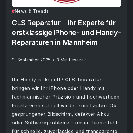
News & Trends
CLS Reparatur – Ihr Experte für
erstklassige iPhone- und Handy-
Reparaturen in Mannheim
9. September 2025
3 Min Lesezeit
Ihr Handy ist kaputt?
CLS Reparatur
bringen wir Ihr iPhone oder Handy mit
fachmännischer Präzision und hochwertigen
Ersatzteilen schnell wieder zum Laufen. Ob
gesprungener Bildschirm, defekter Akku
oder Softwareprobleme – unser Team steht
für schnelle, zuverlässige und transparente