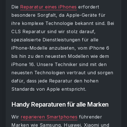
Die
Reparatur eines iPhones
erfordert
besondere Sorgfalt, da Apple-Geräte für
ihre komplexe Technologie bekannt sind. Bei
CLS Reparatur sind wir stolz darauf,
spezialisierte Dienstleistungen für alle
iPhone-Modelle anzubieten, vom iPhone 6
bis hin zu den neuesten Modellen wie dem
iPhone 16. Unsere Techniker sind mit den
neuesten Technologien vertraut und sorgen
dafür, dass jede Reparatur den hohen
Standards von Apple entspricht.
Handy Reparaturen für alle Marken
Wir
reparieren Smartphones
führender
Marken wie Samsung, Huawei, Xiaomi und