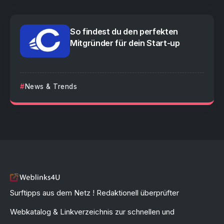
So findest du den perfekten
Mitgründer für dein Start-up
News & Trends
Surftipps aus dem Netz ! Redaktionell überprüfter
Webkatalog & Linkverzeichnis zur schnellen und