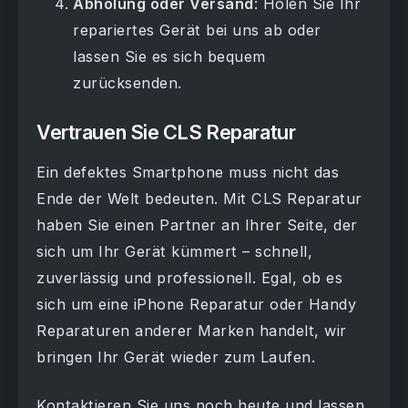
Abholung oder Versand
: Holen Sie Ihr
repariertes Gerät bei uns ab oder
lassen Sie es sich bequem
zurücksenden.
Vertrauen Sie CLS Reparatur
Ein defektes Smartphone muss nicht das
Ende der Welt bedeuten. Mit CLS Reparatur
haben Sie einen Partner an Ihrer Seite, der
sich um Ihr Gerät kümmert – schnell,
zuverlässig und professionell. Egal, ob es
sich um eine iPhone Reparatur oder Handy
Reparaturen anderer Marken handelt, wir
bringen Ihr Gerät wieder zum Laufen.
Kontaktieren Sie uns noch heute und lassen