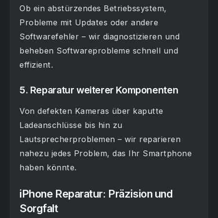
Ob ein abstürzendes Betriebssystem,
Probleme mit Updates oder andere
Softwarefehler – wir diagnostizieren und
beheben Softwareprobleme schnell und
effizient.
5.
Reparatur weiterer Komponenten
Von defekten Kameras über kaputte
Ladeanschlüsse bis hin zu
Lautsprecherproblemen – wir reparieren
nahezu jedes Problem, das Ihr Smartphone
haben könnte.
iPhone Reparatur: Präzision und
Sorgfalt