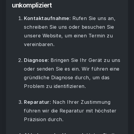
unkompliziert
Kontaktaufnahme
: Rufen Sie uns an,
schreiben Sie uns oder besuchen Sie
unsere Website, um einen Termin zu
vereinbaren.
Diagnose
: Bringen Sie Ihr Gerät zu uns
oder senden Sie es ein. Wir führen eine
gründliche Diagnose durch, um das
Problem zu identifizieren.
Reparatur
: Nach Ihrer Zustimmung
führen wir die Reparatur mit höchster
Präzision durch.