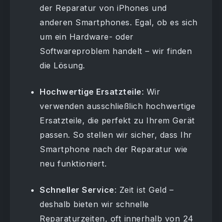
der Reparatur von iPhones und
anderen Smartphones. Egal, ob es sich
um ein Hardware- oder
Softwareproblem handelt – wir finden
die Lösung.
Hochwertige Ersatzteile
: Wir
verwenden ausschließlich hochwertige
Ersatzteile, die perfekt zu Ihrem Gerät
passen. So stellen wir sicher, dass Ihr
Smartphone nach der Reparatur wie
neu funktioniert.
Schneller Service
: Zeit ist Geld –
deshalb bieten wir schnelle
Reparaturzeiten, oft innerhalb von 24