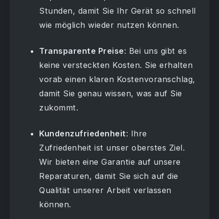
Stunden, damit Sie Ihr Gerät so schnell
wie möglich wieder nutzen können.
Transparente Preise
: Bei uns gibt es
keine versteckten Kosten. Sie erhalten
vorab einen klaren Kostenvoranschlag,
damit Sie genau wissen, was auf Sie
zukommt.
Kundenzufriedenheit
: Ihre
Zufriedenheit ist unser oberstes Ziel.
Wir bieten eine Garantie auf unsere
Reparaturen, damit Sie sich auf die
Qualität unserer Arbeit verlassen
können.