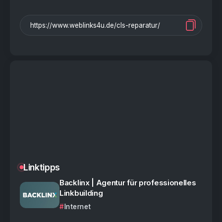
Linktipps
Backlinx | Agentur für professionelles
Linkbuilding
Internet