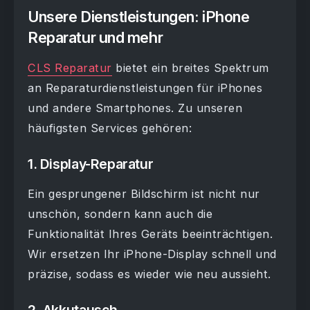
Unsere Dienstleistungen: iPhone
Reparatur und mehr
CLS Reparatur
bietet ein breites Spektrum
an Reparaturdienstleistungen für iPhones
und andere Smartphones. Zu unseren
häufigsten Services gehören:
1.
Display-Reparatur
Ein gesprungener Bildschirm ist nicht nur
unschön, sondern kann auch die
Funktionalität Ihres Geräts beeinträchtigen.
Wir ersetzen Ihr iPhone-Display schnell und
präzise, sodass es wieder wie neu aussieht.
2.
Akkutausch