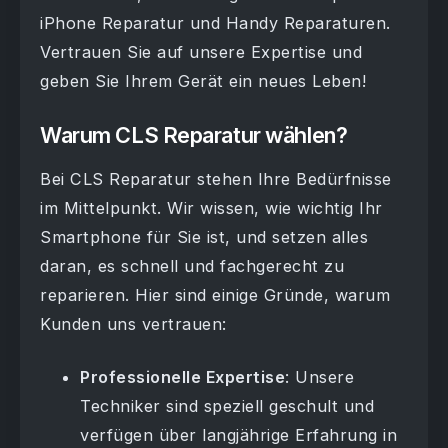
iPhone Reparatur und Handy Reparaturen.
Vertrauen Sie auf unsere Expertise und
geben Sie Ihrem Gerät ein neues Leben!
Warum CLS Reparatur wählen?
Bei CLS Reparatur stehen Ihre Bedürfnisse
im Mittelpunkt. Wir wissen, wie wichtig Ihr
Smartphone für Sie ist, und setzen alles
daran, es schnell und fachgerecht zu
reparieren. Hier sind einige Gründe, warum
Kunden uns vertrauen:
Professionelle Expertise
: Unsere
Techniker sind speziell geschult und
verfügen über langjährige Erfahrung in