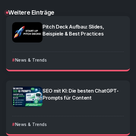
Weitere Einträge
Pitch Deck Aufbau: Slides,
Beispiele & Best Practices
News & Trends
SEO mit KI: Die besten ChatGPT-
Prompts für Content
News & Trends