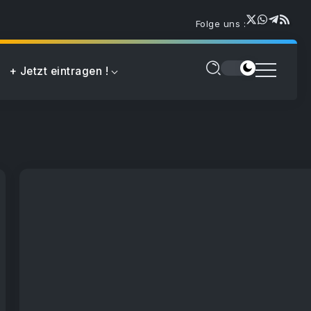
Folge uns :
+ Jetzt eintragen !