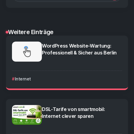
Weitere Einträge
WordPress Website-Wartung:
Professionell & Sicher aus Berlin
Internet
DSL-Tarife von smartmobil:
Internet clever sparen