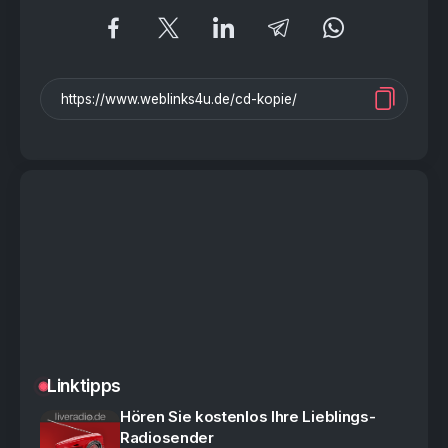
Linktipps
Hören Sie kostenlos Ihre Lieblings-
Radiosender