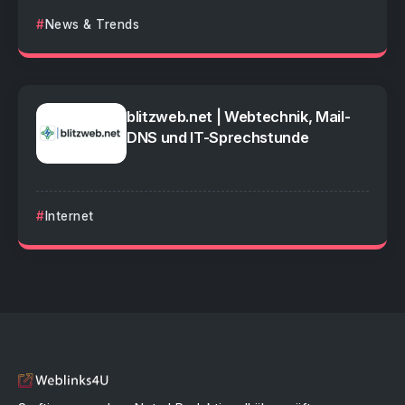
News & Trends
blitzweb.net | Webtechnik, Mail-
DNS und IT-Sprechstunde
Internet