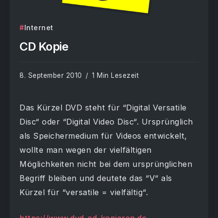
Internet
CD Kopie
8. September 2010
1 Min Lesezeit
Das Kürzel DVD steht für “Digital Versatile
Disc“ oder “Digital Video Disc“. Ursprünglich
als Speichermedium für Videos entwickelt,
wollte man wegen der vielfältigen
Möglichkeiten nicht bei dem ursprünglichen
Begriff bleiben und deutete das “V“ als
Kürzel für “versatile = vielfältig“.