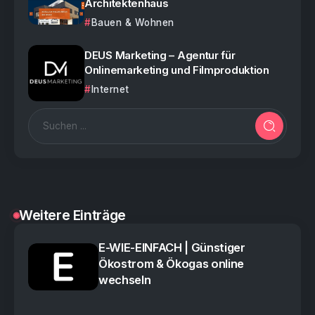
Architektenhaus
Bauen & Wohnen
DEUS Marketing – Agentur für
Onlinemarketing und Filmproduktion
Internet
Weitere Einträge
E-WIE-EINFACH | Günstiger
Ökostrom & Ökogas online
wechseln