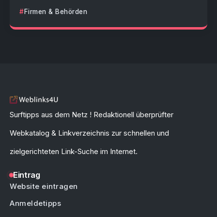
Firmen & Behörden
Surftipps aus dem Netz ! Redaktionell überprüfter
Webkatalog & Linkverzeichnis zur schnellen und
zielgerichteten Link-Suche im Internet.
Eintrag
Website eintragen
Anmeldetipps