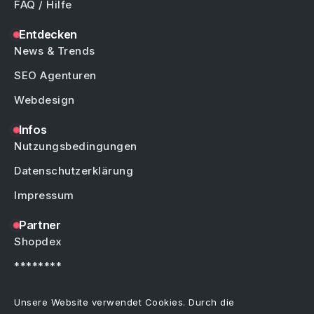
FAQ / Hilfe
Entdecken
News & Trends
SEO Agenturen
Webdesign
Infos
Nutzungsbedingungen
Datenschutzerklärung
Impressum
Partner
Shopdex
********
********
Unsere Website verwendet Cookies. Durch die