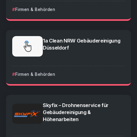
Firmen & Behörden
1a Clean NRW Gebäudereinigung
Düsseldorf
Firmen & Behörden
Skyfix – Drohnenservice für
Gebäudereinigung &
Höhenarbeiten