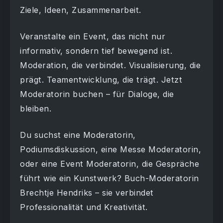
Ziele, Ideen, Zusammenarbeit.
Veranstalte ein Event, das nicht nur
informativ, sondern tief bewegend ist.
Moderation, die verbindet. Visualisierung, die
prägt. Teamentwicklung, die trägt. Jetzt
Moderatorin buchen – für Dialoge, die
bleiben.
Du suchst eine Moderatorin,
Podiumsdiskussion, eine Messe Moderatorin,
oder eine Event Moderatorin, die Gespräche
führt wie ein Kunstwerk? Buch-Moderatorin
Brechtje Hendriks – sie verbindet
Professionalität und Kreativität.