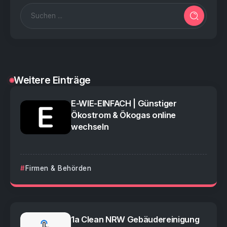
Weitere Einträge
E-WIE-EINFACH | Günstiger
Ökostrom & Ökogas online
wechseln
Firmen & Behörden
1a Clean NRW Gebäudereinigung