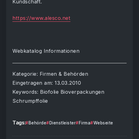
Kundschaft.
https://www.alesco.net
Webkatalog Informationen
Kategorie: Firmen & Behörden
Eingetragen am: 13.03.2010
Keywords: Biofolie Bioverpackungen
Schrumpffolie
Tags:
Behörde
Dienstleister
Firma
Webseite