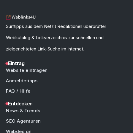
Surftipps aus dem Netz ! Redaktionell überprüfter
Webkatalog & Linkverzeichnis zur schnellen und
zielgerichteten Link-Suche im Internet.
Eintrag
Website eintragen
Anmeldetipps
FAQ / Hilfe
Entdecken
News & Trends
SEO Agenturen
Webdesign