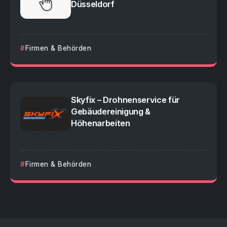
Düsseldorf
Firmen & Behörden
Skyfix – Drohnenservice für
Gebäudereinigung &
Höhenarbeiten
Firmen & Behörden