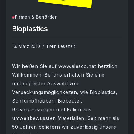
Firmen & Behörden
Bioplastics
13. März 2010
1 Min Lesezeit
Wir heißen Sie auf www.alesco.net herzlich
Willkommen. Bei uns erhalten Sie eine
umfangreiche Auswahl von
Verpackungsmöglichkeiten, wie Bioplastics,
Schrumpfhauben, Biobeutel,
Bioverpackungen und Folien aus
umweltbewussten Materialien. Seit mehr als
50 Jahren beliefern wir zuverlässig unsere