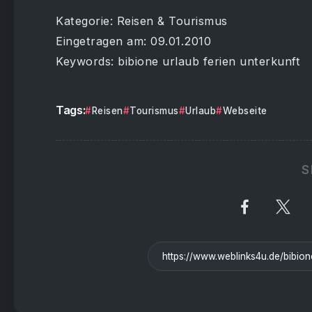
Kategorie: Reisen & Tourismus
Eingetragen am: 09.01.2010
Keywords: bibione urlaub ferien unterkunft
Tags:
Reisen
Tourismus
Urlaub
Webseite
S