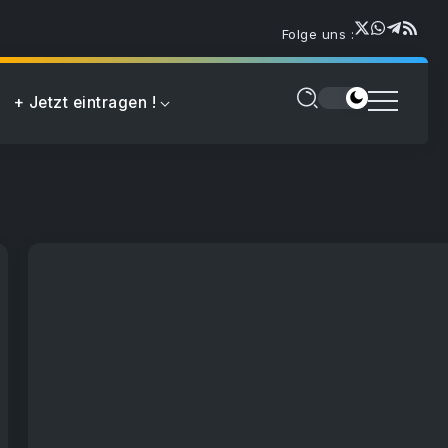
Folge uns :
+ Jetzt eintragen !