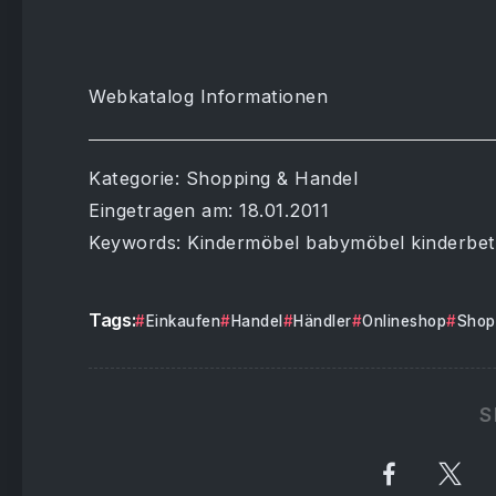
Webkatalog Informationen
Kategorie: Shopping & Handel
Eingetragen am: 18.01.2011
Keywords: Kindermöbel babymöbel kinderbet
Tags:
Einkaufen
Handel
Händler
Onlineshop
Shop
S