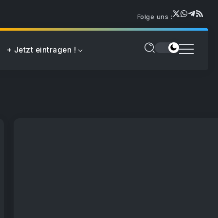
Folge uns :
+ Jetzt eintragen !