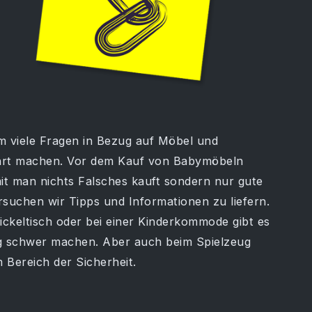
m viele Fragen in Bezug auf Möbel und
ehrt machen. Vor dem Kauf von Babymöbeln
amit man nichts Falsches kauft sondern nur gute
suchen wir Tipps und Informationen zu liefern.
ckeltisch oder bei einer Kinderkommode gibt es
ig schwer machen. Aber auch beim Spielzeug
 Bereich der Sicherheit.