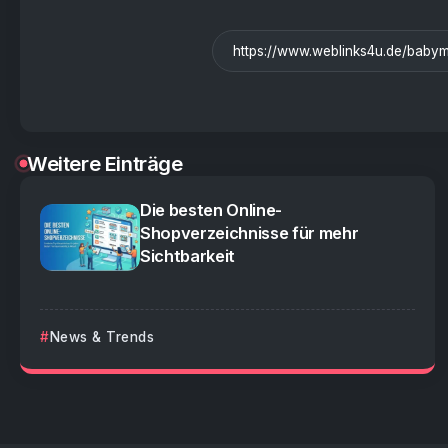
Weitere Einträge
Die besten Online-
Shopverzeichnisse für mehr
Sichtbarkeit
News & Trends