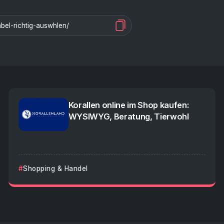
Korallen online im Shop kaufen:
WYSIWYG, Beratung, Tierwohl
Shopping & Handel