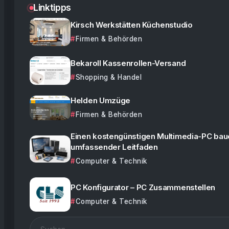
Linktipps
Kirsch Werkstätten Küchenstudio
Firmen & Behörden
Bekaroll Kassenrollen-Versand
Shopping & Handel
Helden Umzüge
Firmen & Behörden
Einen kostengünstigen Multimedia-PC baue
umfassender Leitfaden
Computer & Technik
PC Konfigurator – PC Zusammenstellen
Computer & Technik