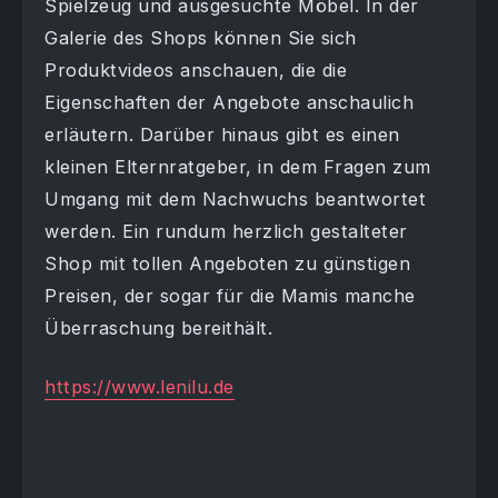
Spielzeug und ausgesuchte Möbel. In der
Galerie des Shops können Sie sich
Produktvideos anschauen, die die
Eigenschaften der Angebote anschaulich
erläutern. Darüber hinaus gibt es einen
kleinen Elternratgeber, in dem Fragen zum
Umgang mit dem Nachwuchs beantwortet
werden. Ein rundum herzlich gestalteter
Shop mit tollen Angeboten zu günstigen
Preisen, der sogar für die Mamis manche
Überraschung bereithält.
https://www.lenilu.de