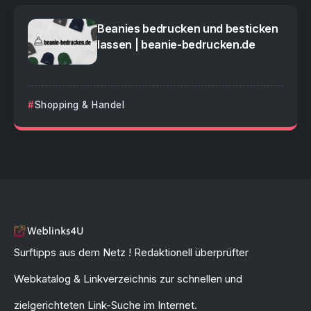
Beanies bedrucken und besticken
lassen | beanie-bedrucken.de
Shopping & Handel
Surftipps aus dem Netz ! Redaktionell überprüfter
Webkatalog & Linkverzeichnis zur schnellen und
zielgerichteten Link-Suche im Internet.