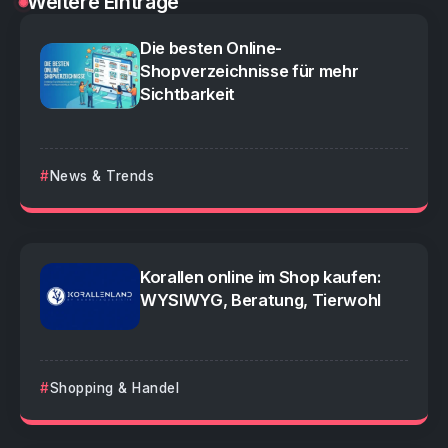
Weitere Einträge
Die besten Online-
Shopverzeichnisse für mehr
Sichtbarkeit
News & Trends
Korallen online im Shop kaufen:
WYSIWYG, Beratung, Tierwohl
Shopping & Handel