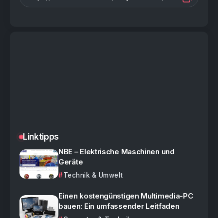
Linktipps
NBE – Elektrische Maschinen und
Geräte
Technik & Umwelt
Einen kostengünstigen Multimedia-PC
bauen: Ein umfassender Leitfaden