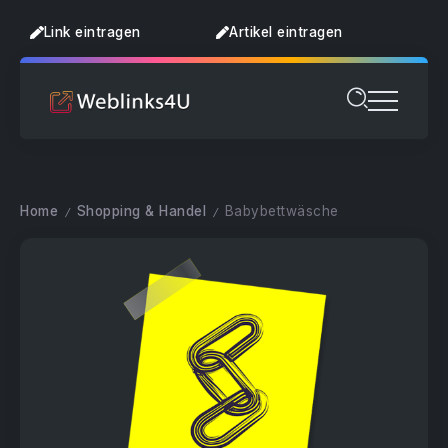
Link eintragen
Artikel eintragen
Home
Shopping & Handel
Babybettwäsche
/
/