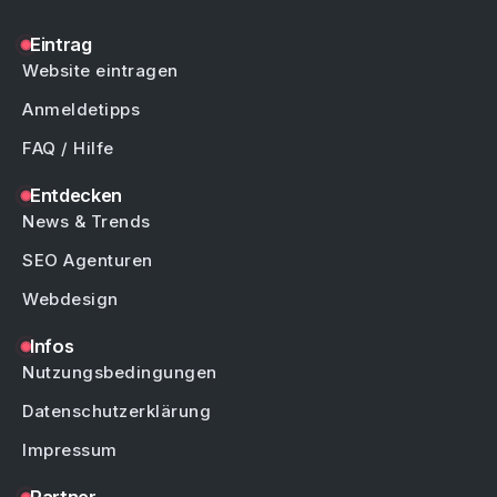
Eintrag
Website eintragen
Anmeldetipps
FAQ / Hilfe
Entdecken
News & Trends
SEO Agenturen
Webdesign
Infos
Nutzungsbedingungen
Datenschutzerklärung
Impressum