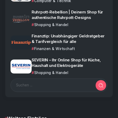
Computer & Technik
Ruhrpott-Rebellion | Deinem Shop für
authentische Ruhrpott-Designs
Shopping & Handel
Finanztip: Unabhängiger Geldratgeber
& Tarifvergleich für alle
Finanzen & Wirtschaft
SEVERIN – Ihr Online Shop für Küche,
Haushalt und Elektrogeräte
Shopping & Handel