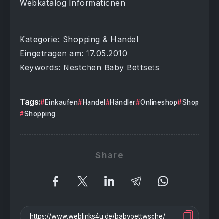
Webkatalog Informationen
Kategorie: Shopping & Handel
Eingetragen am: 17.05.2010
Keywords: Nestchen Baby Bettsets
Tags:
Einkaufen
Handel
Händler
Onlineshop
Shop
Shopping
Share