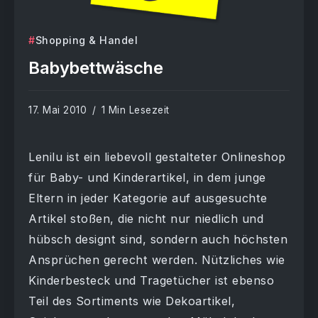
Shopping & Handel
Babybettwäsche
17. Mai 2010
1 Min Lesezeit
Lenilu ist ein liebevoll gestalteter Onlineshop
für Baby- und Kinderartikel, in dem junge
Eltern in jeder Kategorie auf ausgesuchte
Artikel stoßen, die nicht nur niedlich und
hübsch designt sind, sondern auch höchsten
Ansprüchen gerecht werden. Nützliches wie
Kinderbesteck und Tragetücher ist ebenso
Teil des Sortiments wie Dekoartikel,