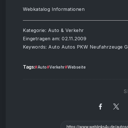
Webkatalog Informationen
Kategorie: Auto & Verkehr
Eingetragen am: 02.11.2009
Keywords: Auto Autos PKW Neufahrzeuge 
Tags:
Auto
Verkehr
Webseite
S