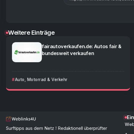
Weitere Einträge
fairautoverkaufen.de: Autos fair &
bundesweit verkaufen
Auto, Motorrad & Verkehr
Ei
Web
Surftipps aus dem Netz ! Redaktionell überprüfter