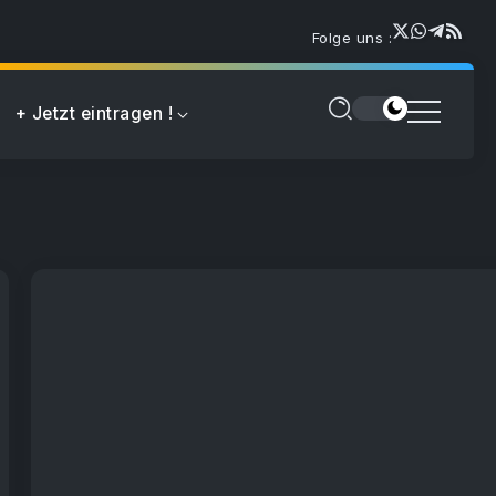
Folge uns :
+ Jetzt eintragen !