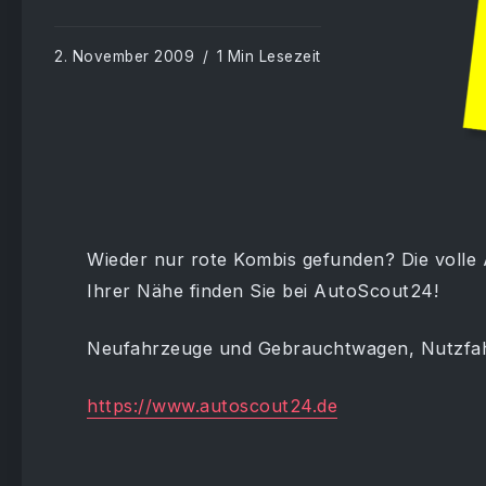
2. November 2009
1 Min Lesezeit
Wieder nur rote Kombis gefunden? Die voll
Ihrer Nähe finden Sie bei AutoScout24!
Neufahrzeuge und Gebrauchtwagen, Nutzfah
https://www.autoscout24.de