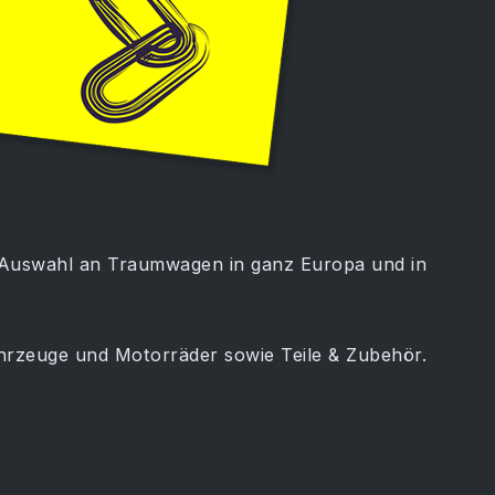
e Auswahl an Traumwagen in ganz Europa und in
rzeuge und Motorräder sowie Teile & Zubehör.