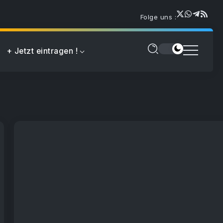
Folge uns :
+ Jetzt eintragen !