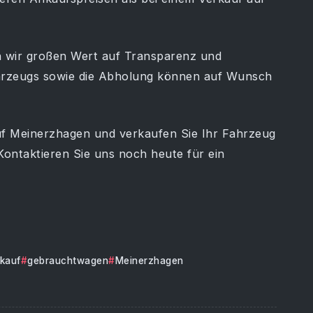
n wir großen Wert auf Transparenz und
hrzeugs sowie die Abholung können auf Wunsch
uf Meinerzhagen und verkaufen Sie Ihr Fahrzeug
Kontaktieren Sie uns noch heute für ein
kauf
gebrauchtwagen
Meinerzhagen