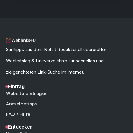
Surftipps aus dem Netz ! Redaktionell überprüfter
Webkatalog & Linkverzeichnis zur schnellen und
zielgerichteten Link-Suche im Internet.
Eintrag
Website eintragen
Anmeldetipps
FAQ / Hilfe
Entdecken