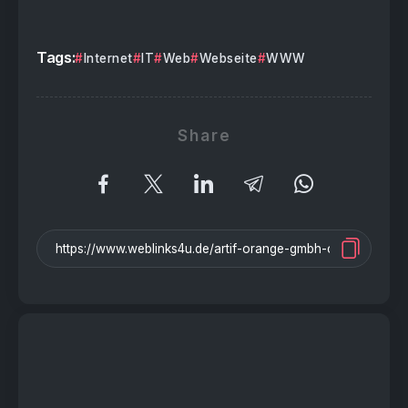
Tags:
Internet
IT
Web
Webseite
WWW
Share