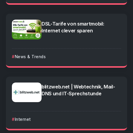
DSL-Tarife von smartmobil:
Internet clever sparen
News & Trends
blitzweb.net | Webtechnik, Mail-
DNS und IT-Sprechstunde
Internet