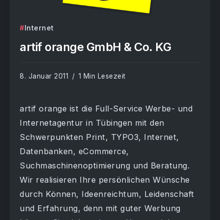
Internet
artif orange GmbH & Co. KG
8. Januar 2011
1 Min Lesezeit
artif orange ist die Full-Service Werbe- und
Internetagentur in Tübingen mit den
Schwerpunkten Print, TYPO3, Internet,
Datenbanken, eCommerce,
Suchmaschinenoptimierung und Beratung.
Wir realisieren Ihre persönlichen Wünsche
durch Können, Ideenreichtum, Leidenschaft
und Erfahrung, denn mit guter Werbung