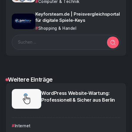
Computer & Technik
Keyforsteam.de | Preisvergleichsportal
für digitale Spiele-Keys
Shopping & Handel
Weitere Einträge
WordPress Website-Wartung:
Professionell & Sicher aus Berlin
Internet