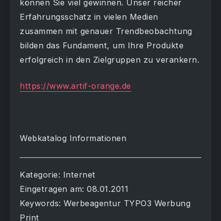
können Sie viel gewinnen. Unser reicher
Erfahrungsschatz in vielen Medien
zusammen mit genauer Trendbeobachtung
bilden das Fundament, um Ihre Produkte
erfolgreich in den Zielgruppen zu verankern.
https://www.artif-orange.de
Webkatalog Informationen
Kategorie: Internet
Eingetragen am: 08.01.2011
Keywords: Werbeagentur TYPO3 Werbung
Print