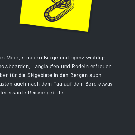
ein Meer, sondern Berge und -ganz wichtig-
Snowboarden, Langlaufen und Rodeln erfreuen
ber für die Skigebiete in den Bergen auch
Gästen auch nach dem Tag auf dem Berg etwas
nteressante Reiseangebote.