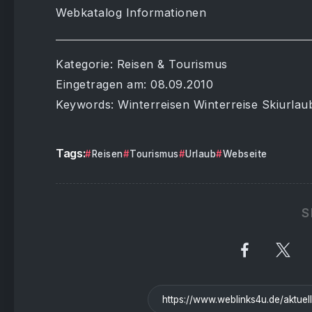
Webkatalog Informationen
Kategorie: Reisen & Tourismus
Eingetragen am: 08.09.2010
Keywords: Winterreisen Winterreise Skiurlau
Tags:
Reisen
Tourismus
Urlaub
Webseite
S