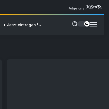
Folge uns :
+ Jetzt eintragen !