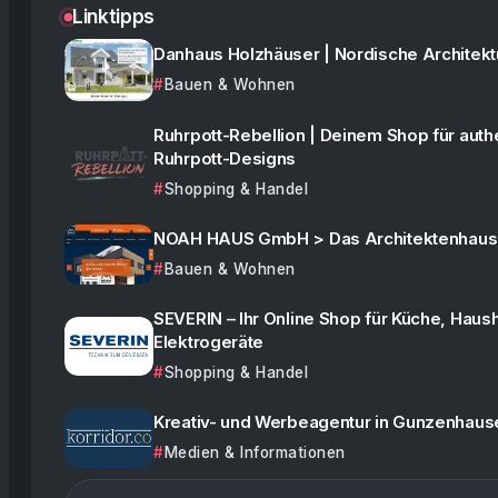
Linktipps
Danhaus Holzhäuser | Nordische Architekt
Bauen & Wohnen
Ruhrpott-Rebellion | Deinem Shop für auth
Ruhrpott-Designs
Shopping & Handel
NOAH HAUS GmbH > Das Architektenhaus
Bauen & Wohnen
SEVERIN – Ihr Online Shop für Küche, Haush
Elektrogeräte
Shopping & Handel
Kreativ- und Werbeagentur in Gunzenhaus
Medien & Informationen