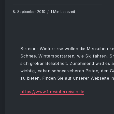
8. September 2010
1 Min Lesezeit
Bei einer Winterreise wollen die Menschen k
Schnee. Wintersportarten, wie Ski fahren, 
sich großer Beliebtheit. Zunehmend wird es a
wichtig, neben schneesicheren Pisten, den 
zu bieten. Finden Sie auf unserer Webseite i
https://www.1a-winterreisen.de