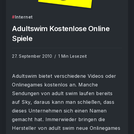
Internet
Adultswim Kostenlose Online
Spiele
27. September 2010
1 Min Lesezeit
Adultswim bietet verschiedene Videos oder
Onlinegames kostenlos an. Manche
Sendungen von adult swim laufen bereits
auf Sky, daraus kann man schließen, dass
dieses Unternehmen sich einen Namen
gemacht hat. Immerwieder bringen die
Hersteller von adult swim neue Onlinegames