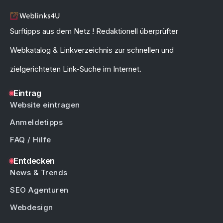
Surftipps aus dem Netz ! Redaktionell überprüfter
Webkatalog & Linkverzeichnis zur schnellen und
zielgerichteten Link-Suche im Internet.
Eintrag
Website eintragen
Anmeldetipps
FAQ / Hilfe
Entdecken
News & Trends
SEO Agenturen
Webdesign