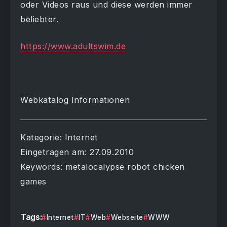
oder Videos raus und diese werden immer
beliebter.
https://www.adultswim.de
Webkatalog Informationen
Kategorie: Internet
Eingetragen am: 27.09.2010
Keywords: metalocalypse robot chicken
games
Tags:
Internet
IT
Web
Webseite
WWW