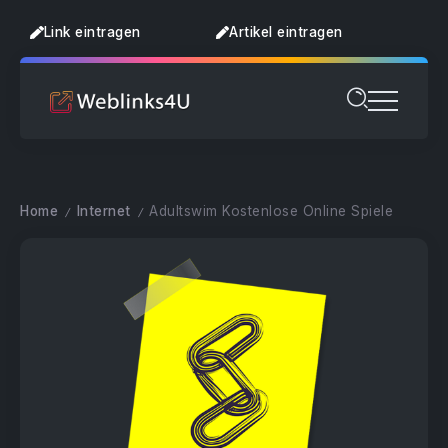
Link eintragen
Artikel eintragen
Home
Internet
Adultswim Kostenlose Online Spiele
/
/