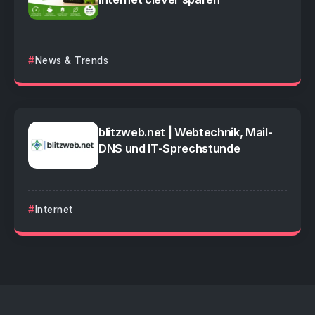
News & Trends
blitzweb.net | Webtechnik, Mail-
DNS und IT-Sprechstunde
Internet