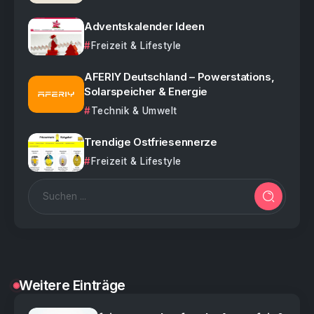
Adventskalender Ideen
Freizeit & Lifestyle
AFERIY Deutschland – Powerstations,
Solarspeicher & Energie
Technik & Umwelt
Trendige Ostfriesennerze
Freizeit & Lifestyle
Weitere Einträge