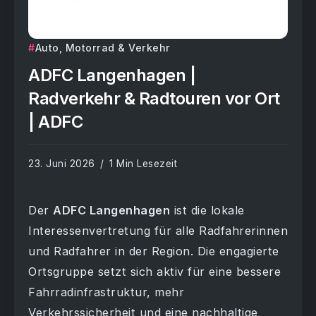
Auto, Motorrad & Verkehr
ADFC Langenhagen |
Radverkehr & Radtouren vor Ort
| ADFC
23. Juni 2026
1 Min Lesezeit
Der
ADFC Langenhagen
ist die lokale
Interessenvertretung für alle Radfahrerinnen
und Radfahrer in der Region. Die engagierte
Ortsgruppe setzt sich aktiv für eine bessere
Fahrradinfrastruktur, mehr
Verkehrssicherheit und eine nachhaltige