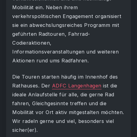
Mobilität ein. Neben ihrem
verkehrspolitischen Engagement organisiert
sie ein abwechslungsreiches Programm mit
geführten Radtouren, Fahrrad-
Codieraktionen,
Informationsveranstaltungen und weiteren
Aktionen rund ums Radfahren.
Die Touren starten häufig im Innenhof des
Rathauses. Der
ADFC Langenhagen
ist die
ideale Anlaufstelle für alle, die gerne Rad
fahren, Gleichgesinnte treffen und die
Mobilität vor Ort aktiv mitgestalten möchten.
Wir radeln gerne und viel, besonders viel
sicher(er).