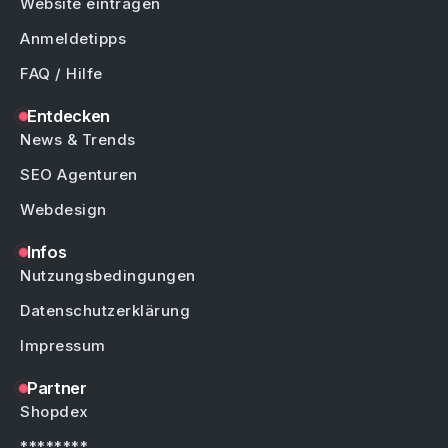
Website eintragen
Anmeldetipps
FAQ / Hilfe
Entdecken
News & Trends
SEO Agenturen
Webdesign
Infos
Nutzungsbedingungen
Datenschutzerklärung
Impressum
Partner
Shopdex
********