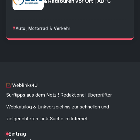
& Radtouren vor Ort | ADFC
Auto, Motorrad & Verkehr
Surftipps aus dem Netz ! Redaktionell überprüfter
Webkatalog & Linkverzeichnis zur schnellen und
zielgerichteten Link-Suche im Internet.
Eintrag